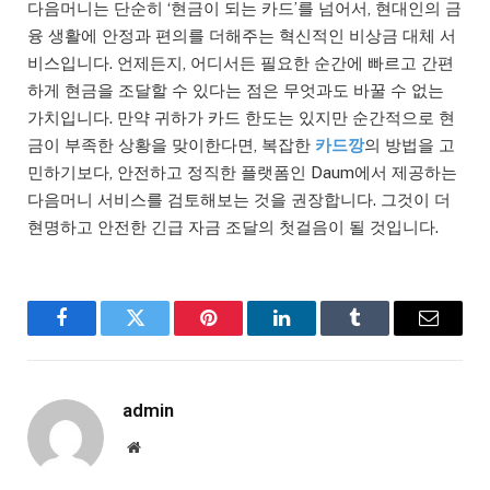
다음머니는 단순히 ‘현금이 되는 카드’를 넘어서, 현대인의 금
융 생활에 안정과 편의를 더해주는 혁신적인 비상금 대체 서
비스입니다. 언제든지, 어디서든 필요한 순간에 빠르고 간편
하게 현금을 조달할 수 있다는 점은 무엇과도 바꿀 수 없는
가치입니다. 만약 귀하가 카드 한도는 있지만 순간적으로 현
금이 부족한 상황을 맞이한다면, 복잡한
카드깡
의 방법을 고
민하기보다, 안전하고 정직한 플랫폼인 Daum에서 제공하는
다음머니 서비스를 검토해보는 것을 권장합니다. 그것이 더
현명하고 안전한 긴급 자금 조달의 첫걸음이 될 것입니다.
Facebook
Twitter
Pinterest
LinkedIn
Tumblr
Email
admin
Website