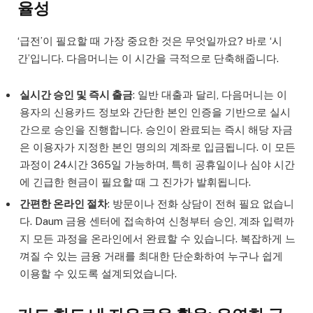
율성
‘급전’이 필요할 때 가장 중요한 것은 무엇일까요? 바로 ‘시
간’입니다. 다음머니는 이 시간을 극적으로 단축해줍니다.
실시간 승인 및 즉시 출금
: 일반 대출과 달리, 다음머니는 이
용자의 신용카드 정보와 간단한 본인 인증을 기반으로 실시
간으로 승인을 진행합니다. 승인이 완료되는 즉시 해당 자금
은 이용자가 지정한 본인 명의의 계좌로 입금됩니다. 이 모든
과정이 24시간 365일 가능하며, 특히 공휴일이나 심야 시간
에 긴급한 현금이 필요할 때 그 진가가 발휘됩니다.
간편한 온라인 절차
: 방문이나 전화 상담이 전혀 필요 없습니
다. Daum 금융 센터에 접속하여 신청부터 승인, 계좌 입력까
지 모든 과정을 온라인에서 완료할 수 있습니다. 복잡하게 느
껴질 수 있는 금융 거래를 최대한 단순화하여 누구나 쉽게
이용할 수 있도록 설계되었습니다.