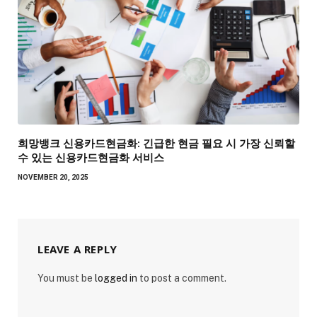
희망뱅크 신용카드현금화: 긴급한 현금 필요 시 가장 신뢰할
수 있는 신용카드현금화 서비스
NOVEMBER 20, 2025
LEAVE A REPLY
You must be
logged in
to post a comment.