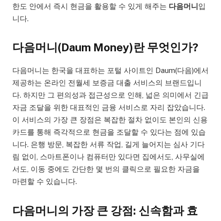
한도 안에서 즉시 현금을 활용할 수 있게 해주는
다음머니
입
니다.
다음머니(Daum Money)란 무엇인가?
다음머니는 한국을 대표하는 포털 사이트인 Daum(다음)에서
제공하는 온라인 전월세 보증금 대출 서비스의 브랜드입니
다. 하지만 그 편의성과 접근성으로 인해, 넓은 의미에서 긴급
자금 조달을 위한 대표적인 금융 서비스로 자리 잡았습니다.
이 서비스의 가장 큰 장점은 복잡한 절차 없이도 본인의 신용
카드를 통해 즉각적으로 현금을 조달할 수 있다는 점에 있습
니다. 은행 방문, 복잡한 서류 작업, 길게 늘어지는 심사 기다
림 없이, 스마트폰이나 컴퓨터만 있다면 집에서도, 사무실에
서도, 이동 중에도 간단한 몇 번의 클릭으로 필요한 자금을
마련할 수 있습니다.
다음머니의 가장 큰 강점: 신속함과 효