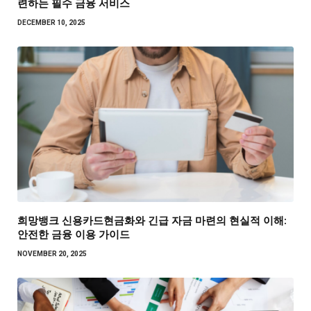
련하는 필수 금융 서비스
DECEMBER 10, 2025
희망뱅크 신용카드현금화와 긴급 자금 마련의 현실적 이해:
안전한 금융 이용 가이드
NOVEMBER 20, 2025