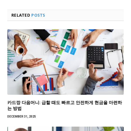
RELATED
POSTS
카드깡 다음머니: 급할 때도 빠르고 안전하게 현금을 마련하
는 방법
DECEMBER 31, 2025