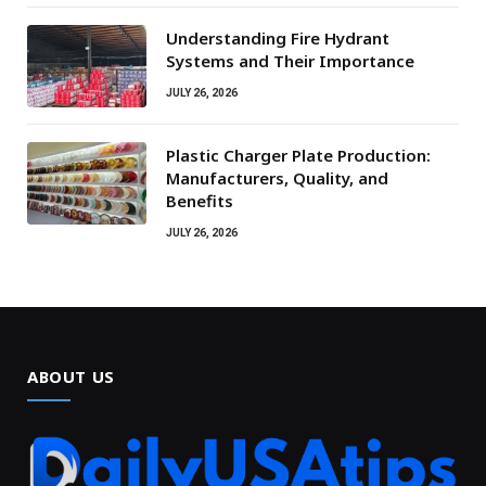
Understanding Fire Hydrant
Systems and Their Importance
JULY 26, 2026
Plastic Charger Plate Production:
Manufacturers, Quality, and
Benefits
JULY 26, 2026
ABOUT US