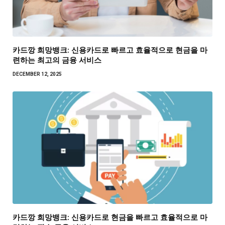
카드깡 희망뱅크: 신용카드로 빠르고 효율적으로 현금을 마
련하는 최고의 금융 서비스
DECEMBER 12, 2025
카드깡 희망뱅크: 신용카드로 현금을 빠르고 효율적으로 마