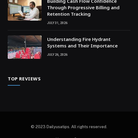
Building Cash Flow Confidence
Through Progressive Billing and
Retention Tracking
JULY 31, 2026
Understanding Fire Hydrant
Systems and Their Importance
JULY 26, 2026
TOP REVIEWS
© 2023 Dailyusatips. All rights reserved.