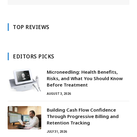
TOP REVIEWS
EDITORS PICKS
Microneedling: Health Benefits,
Risks, and What You Should Know
Before Treatment
AUGUST 3, 2026
Building Cash Flow Confidence
Through Progressive Billing and
Retention Tracking
JULY 31, 2026