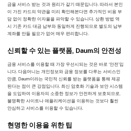
금을 서비스 받는 것과 원리가 같기 때문입니다. 따라서 본인
이 가진 카드의 약관을 미리 확인해본다면 추가적인 비용 부
담 없이 정확한 이자율을 파악할 수 있습니다. 상환 방법 역
시 기존 카드 대금 납부와 동일하게 진행되므로 별도의 납부
계좌를 만들 필요가 없어 매우 편리합니다.
신뢰할 수 있는 플랫폼, Daum의 안전성
금융 서비스를 이용할 때 가장 우선시되는 것은 바로 ‘안전’입
니다. 다음머니는 개인정보와 금융 정보를 다루는 서비스인
만큼, Daum이라는 국민적 신뢰를 받는 플랫폼을 통해 제공
된다는 점이 큰 강점입니다. 최신 암호화 기술과 보안 시스템
을 도입하여 이용자의 소중한 정보가 안전하게 보호되므로,
불명확한 사이트나 애플리케이션을 이용하는 것보다 훨씬
안심하고 서비스를 이용할 수 있습니다.
현명한 이용을 위한 팁