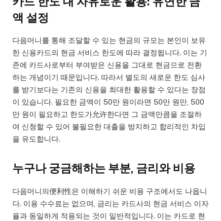
카드 한도 내 자유로운 활용: 유연한 금
액 설정
다음머니를 통해 조달할 수 있는 현금의 규모는 본인이 보유
한 신용카드의 현금 서비스 한도에 따라 결정됩니다. 이는 기
존에 카드사로부터 부여받은 신용을 그대로 현금으로 전환
하는 개념이기 때문입니다. 따라서 별도의 새로운 한도 심사
를 받기보다는 기존의 신용을 최대한 활용할 수 있다는 장점
이 있습니다. 필요한 금액이 50만 원이라면 50만 원만, 500
만 원이 필요하고 한도가允许한다면 그 금액만큼을 조절하
여 신청할 수 있어 불필요한 대출을 방지하고 합리적인 차입
을 유도합니다.
누구나 궁금해하는 부분, 금리와 비용
다음머니의便利性은 이해하기 쉬운 비용 구조에서도 나옵니
다. 이용 수수료는 없으며, 금리는 카드사의 현금 서비스 이자
율과 동일하게 적용되는 것이 일반적입니다. 이는 카드로 현