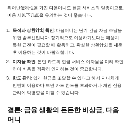
뛰어난便利性을 가진 다음머니도 현금 서비스의 일종이므로,
이용 시以下几点을 유의하는 것이 좋습니다.
목적과 상환计划 확인
: 다음머니는 단기 긴급 자금 조달을
위한 솔루션입니다. 장기적으로 이용하기보다는 예상치
못한 급전이 필요할 때 활용하고, 확실한 상환计划을 세운
후 이용하는 것이 바람직합니다.
이자율 확인
: 본인 카드의 현금 서비스 이자율을 미리 확인
하여 비용을 정확히 인지하는 것이 중요합니다.
한도 관리
: 쉽게 현금을 조달할 수 있다고 해서 지나치게
빈번히 이용하다 보면 카드 한도를 초과하거나 개인 신용
관리에 악영향을 미칠 수 있습니다.
결론: 금융 생활의 든든한 비상금, 다음
머니