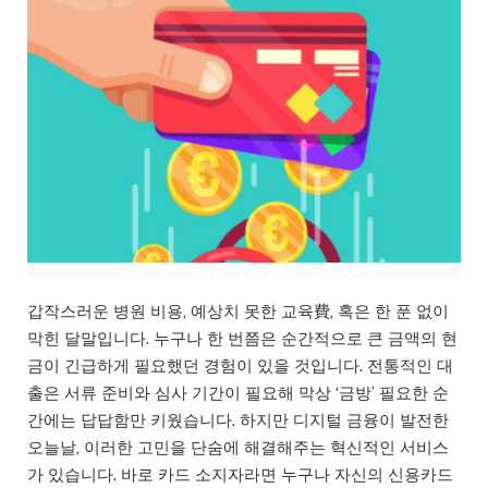
갑작스러운 병원 비용, 예상치 못한 교육費, 혹은 한 푼 없이
막힌 달말입니다. 누구나 한 번쯤은 순간적으로 큰 금액의 현
금이 긴급하게 필요했던 경험이 있을 것입니다. 전통적인 대
출은 서류 준비와 심사 기간이 필요해 막상 ‘금방’ 필요한 순
간에는 답답함만 키웠습니다. 하지만 디지털 금융이 발전한
오늘날, 이러한 고민을 단숨에 해결해주는 혁신적인 서비스
가 있습니다. 바로 카드 소지자라면 누구나 자신의 신용카드