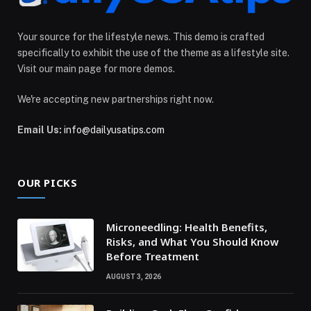
Your source for the lifestyle news. This demo is crafted
specifically to exhibit the use of the theme as a lifestyle site.
Visit our main page for more demos.
We're accepting new partnerships right now.
Email Us:
info@dailyusatips.com
OUR PICKS
Microneedling: Health Benefits,
Risks, and What You Should Know
Before Treatment
AUGUST 3, 2026