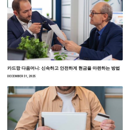
카드깡 다음머니: 신속하고 안전하게 현금을 마련하는 방법
DECEMBER 31, 2025