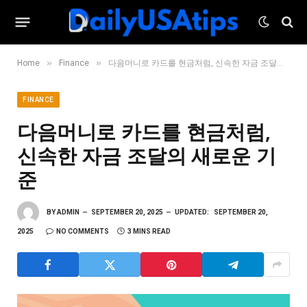
»
»
Home
Finance
다음머니로 카드를 현금처럼, 신속한 자금 조달의 새로운 기준
FINANCE
다음머니로 카드를 현금처럼,
신속한 자금 조달의 새로운 기
준
BY
ADMIN
SEPTEMBER 20, 2025
UPDATED:
SEPTEMBER 20,
2025
NO COMMENTS
3 MINS READ