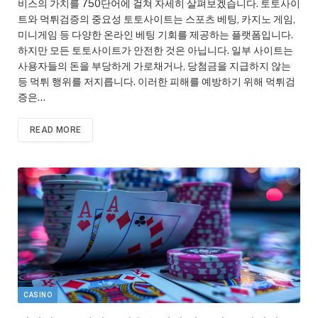
비스의 가치를 750단어에 걸쳐 자세히 살펴보겠습니다. 토토사이
트와 먹튀검증의 중요성 토토사이트는 스포츠 베팅, 카지노 게임,
미니게임 등 다양한 온라인 베팅 기회를 제공하는 플랫폼입니다.
하지만 모든 토토사이트가 안전한 것은 아닙니다. 일부 사이트는
사용자들의 돈을 부당하게 가로채거나, 당첨금을 지급하지 않는
등 먹튀 행위를 저지릅니다. 이러한 피해를 예방하기 위해 먹튀검
증은…
READ MORE
CASINO