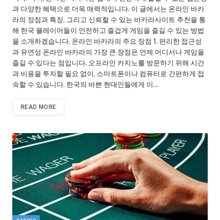
과 다양한 혜택으로 더욱 매력적입니다. 이 글에서는 온라인 바카
라의 장점과 특징, 그리고 신뢰할 수 있는 바카라사이트 추천을 통
해 한국 플레이어들이 안전하고 즐겁게 게임을 즐길 수 있는 방법
을 소개하겠습니다. 온라인 바카라의 주요 장점 1. 편리한 접근성
과 유연성 온라인 바카라의 가장 큰 장점은 언제 어디서나 게임을
즐길 수 있다는 점입니다. 오프라인 카지노를 방문하기 위해 시간
과 비용을 투자할 필요 없이, 스마트폰이나 컴퓨터로 간편하게 접
속할 수 있습니다. 한국의 바쁜 현대인들에게 이…
READ MORE