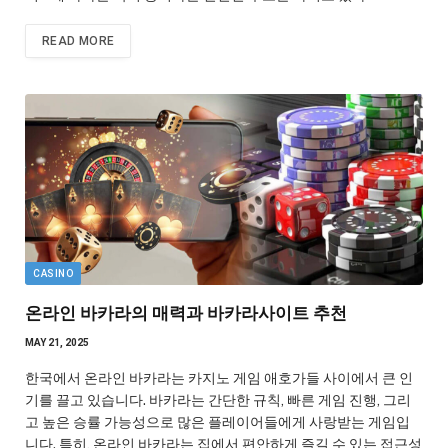
READ MORE
CASINO
온라인 바카라의 매력과 바카라사이트 추천
MAY 21, 2025
한국에서 온라인 바카라는 카지노 게임 애호가들 사이에서 큰 인
기를 끌고 있습니다. 바카라는 간단한 규칙, 빠른 게임 진행, 그리
고 높은 승률 가능성으로 많은 플레이어들에게 사랑받는 게임입
니다. 특히, 온라인 바카라는 집에서 편안하게 즐길 수 있는 접근성