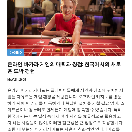
CASINO
온라인 바카라 게임의 매력과 장점: 한국에서의 새로
운 도박 경험
MAY 21, 2025
온라인 바카라사이트는 플레이어들에게 시간과 장소에 구애받지
않는 자유로운 게임 환경을 제공합니다. 오프라인 카지노를 방문
하기 위해 먼 거리를 이동하거나 복잡한 절차를 거칠 필요 없이, 스
마트폰이나 컴퓨터로 언제든지 게임에 접속할 수 있습니다. 특히
한국에서는 바쁜 일상 속에서 여가 시간을 효율적으로 활용하고
자 하는 사람들이 많아, 이러한 접근성은 큰 장점으로 작용합니다.
또한, 대부분의 바카라사이트는 사용자 친화적인 인터페이스를