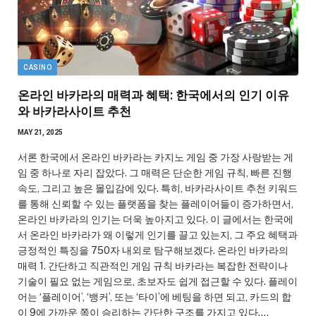
CASINO
온라인 바카라의 매력과 혜택: 한국에서의 인기 이유
와 바카라사이트 추천
MAY 21, 2025
서론 한국에서 온라인 바카라는 카지노 게임 중 가장 사랑받는 게
임 중 하나로 자리 잡았다. 그 매력은 단순한 게임 규칙, 빠른 진행
속도, 그리고 높은 몰입감에 있다. 특히, 바카라사이트 추천 키워드
를 통해 신뢰할 수 있는 플랫폼을 찾는 플레이어들이 증가하면서,
온라인 바카라의 인기는 더욱 높아지고 있다. 이 글에서는 한국에
서 온라인 바카라가 왜 이렇게 인기를 끌고 있는지, 그 주요 혜택과
긍정적인 특징을 750자 내외로 탐구해보겠다. 온라인 바카라의
매력 1. 간단하고 직관적인 게임 규칙 바카라는 복잡한 전략이나
기술이 필요 없는 게임으로, 초보자도 쉽게 접근할 수 있다. 플레이
어는 ‘플레이어’, ‘뱅커’, 또는 ‘타이’에 베팅을 하면 되고, 카드의 합
이 9에 가까운 쪽이 승리하는 간단한 구조를 가지고 있다.…