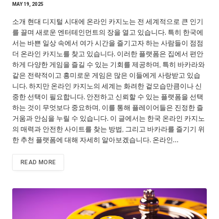
MAY 19, 2025
소개 현대 디지털 시대에 온라인 카지노는 전 세계적으로 큰 인기
를 끌며 새로운 엔터테인먼트의 장을 열고 있습니다. 특히 한국에
서는 바쁜 일상 속에서 여가 시간을 즐기고자 하는 사람들이 점점
더 온라인 카지노를 찾고 있습니다. 이러한 플랫폼은 집에서 편안
하게 다양한 게임을 즐길 수 있는 기회를 제공하며, 특히 바카라와
같은 전략적이고 흥미로운 게임은 많은 이들에게 사랑받고 있습
니다. 하지만 온라인 카지노의 세계는 화려한 겉모습만큼이나 신
중한 선택이 필요합니다. 안전하고 신뢰할 수 있는 플랫폼을 선택
하는 것이 무엇보다 중요하며, 이를 통해 플레이어들은 진정한 즐
거움과 안심을 누릴 수 있습니다. 이 글에서는 한국 온라인 카지노
의 매력과 안전한 사이트를 찾는 방법, 그리고 바카라를 즐기기 위
한 추천 플랫폼에 대해 자세히 알아보겠습니다. 온라인…
READ MORE