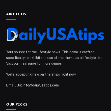
ABOUT US
Your source for the lifestyle news. This demo is crafted
specifically to exhibit the use of the theme as a lifestyle site.
Visit our main page for more demos.
We're accepting new partnerships right now.
Email Us:
info@dailyusatips.com
OUR PICKS