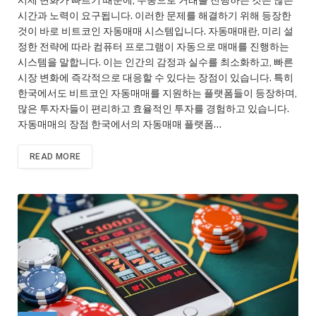
시세 변화가 빠르기 때문에, 수동으로 거래를 진행하는 것은 많은
시간과 노력이 요구됩니다. 이러한 문제를 해결하기 위해 등장한
것이 바로 비트코인 자동매매 시스템입니다. 자동매매란, 미리 설
정한 전략에 따라 컴퓨터 프로그램이 자동으로 매매를 진행하는
시스템을 말합니다. 이는 인간의 감정과 실수를 최소화하고, 빠른
시장 변화에 즉각적으로 대응할 수 있다는 장점이 있습니다. 특히
한국에서도 비트코인 자동매매를 지원하는 플랫폼들이 등장하며,
많은 투자자들이 편리하고 효율적인 투자를 경험하고 있습니다.
자동매매의 장점 한국에서의 자동매매 플랫폼…
READ MORE