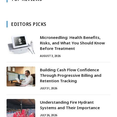
EDITORS PICKS
Microneedling: Health Benefits,
Risks, and What You Should Know
Before Treatment
AUGUST 3, 2026
Building Cash Flow Confidence
Through Progressive Billing and
Retention Tracking
JULY 31, 2026
Understanding Fire Hydrant
Systems and Their Importance
JULY 26, 2026