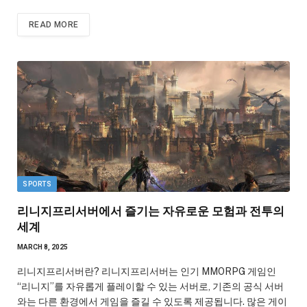
READ MORE
SPORTS
리니지프리서버에서 즐기는 자유로운 모험과 전투의
세계
MARCH 8, 2025
리니지프리서버란? 리니지프리서버는 인기 MMORPG 게임인
“리니지”를 자유롭게 플레이할 수 있는 서버로, 기존의 공식 서버
와는 다른 환경에서 게임을 즐길 수 있도록 제공됩니다. 많은 게이