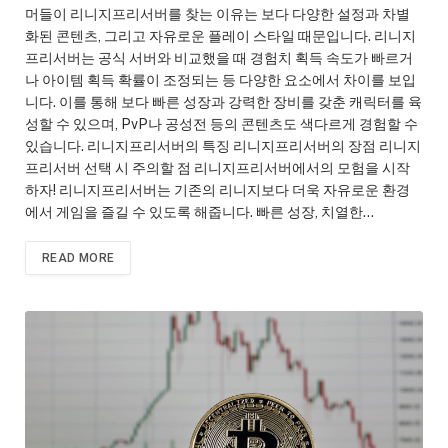
머들이 리니지프리서버를 찾는 이유는 보다 다양한 설정과 차별
화된 콘텐츠, 그리고 자유로운 플레이 스타일 때문입니다. 리니지
프리서버는 공식 서버와 비교했을 때 경험치 획득 속도가 빠르거
나 아이템 획득 확률이 조정되는 등 다양한 요소에서 차이를 보입
니다. 이를 통해 보다 빠른 성장과 강력한 장비를 갖춘 캐릭터를 육
성할 수 있으며, PvP나 공성전 등의 콘텐츠도 색다르게 경험할 수
있습니다. 리니지프리서버의 특징 리니지프리서버의 장점 리니지
프리서버 선택 시 주의할 점 리니지프리서버에서의 모험을 시작
하자! 리니지프리서버는 기존의 리니지보다 더욱 자유로운 환경
에서 게임을 즐길 수 있도록 해줍니다. 빠른 성장, 치열한…
READ MORE