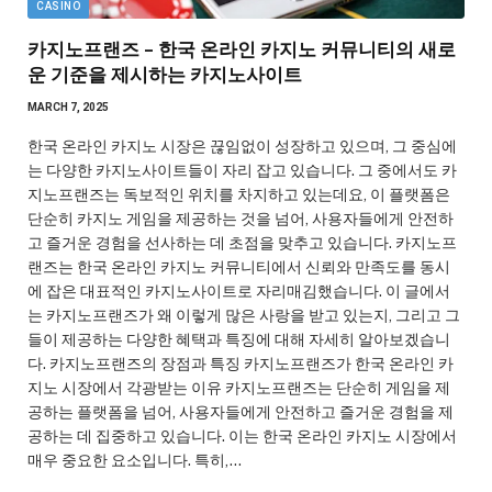
CASINO
카지노프랜즈 – 한국 온라인 카지노 커뮤니티의 새로
운 기준을 제시하는 카지노사이트
MARCH 7, 2025
한국 온라인 카지노 시장은 끊임없이 성장하고 있으며, 그 중심에
는 다양한 카지노사이트들이 자리 잡고 있습니다. 그 중에서도 카
지노프랜즈는 독보적인 위치를 차지하고 있는데요, 이 플랫폼은
단순히 카지노 게임을 제공하는 것을 넘어, 사용자들에게 안전하
고 즐거운 경험을 선사하는 데 초점을 맞추고 있습니다. 카지노프
랜즈는 한국 온라인 카지노 커뮤니티에서 신뢰와 만족도를 동시
에 잡은 대표적인 카지노사이트로 자리매김했습니다. 이 글에서
는 카지노프랜즈가 왜 이렇게 많은 사랑을 받고 있는지, 그리고 그
들이 제공하는 다양한 혜택과 특징에 대해 자세히 알아보겠습니
다. 카지노프랜즈의 장점과 특징 카지노프랜즈가 한국 온라인 카
지노 시장에서 각광받는 이유 카지노프랜즈는 단순히 게임을 제
공하는 플랫폼을 넘어, 사용자들에게 안전하고 즐거운 경험을 제
공하는 데 집중하고 있습니다. 이는 한국 온라인 카지노 시장에서
매우 중요한 요소입니다. 특히,…