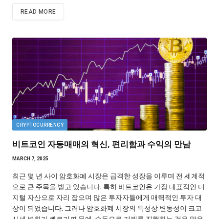
READ MORE
CRYPTOCURRENCY
비트코인 자동매매의 혁신, 편리함과 수익의 만남
MARCH 7, 2025
최근 몇 년 사이 암호화폐 시장은 급격한 성장을 이루며 전 세계적
으로 큰 주목을 받고 있습니다. 특히 비트코인은 가장 대표적인 디
지털 자산으로 자리 잡으며 많은 투자자들에게 매력적인 투자 대
상이 되었습니다. 그러나 암호화폐 시장의 특성상 변동성이 크고