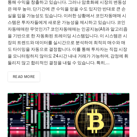
통해 수익을 창출하고 있습니다. 그러나 암호화폐 시장의 변동성
은 매우 높아, 단기간에 큰 수익을 얻을 수도 있지만 반대로 큰 손
실을 입을 가능성도 있습니다. 이러한 상황에서 코인자동매매 시
스템은 투자자들에게 새로운 가능성을 제시하고 있습니다. 코인
자동매매란 무엇인가? 코인자동매매는 인공지능(AI)과 알고리즘
을 기반으로 한 자동화된 트레이딩 시스템입니다. 이 시스템은 시
장의 트렌드와 데이터를 실시간으로 분석하여 최적의 매수와 매
도 타이밍을 자동으로 결정합니다. 이를 통해 투자자는 직접 시장
을 모니터링하지 않아도 24시간 내내 거래가 가능하며, 감정에 휘
둘리지 않고 합리적인 결정을 내릴 수 있습니다. 특히,…
READ MORE