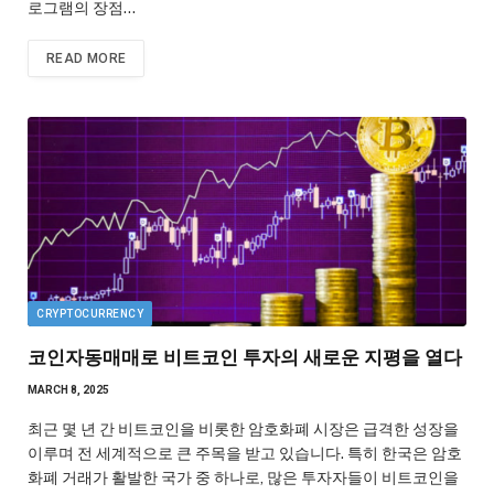
로그램의 장점…
READ MORE
CRYPTOCURRENCY
코인자동매매로 비트코인 투자의 새로운 지평을 열다
MARCH 8, 2025
최근 몇 년 간 비트코인을 비롯한 암호화폐 시장은 급격한 성장을
이루며 전 세계적으로 큰 주목을 받고 있습니다. 특히 한국은 암호
화폐 거래가 활발한 국가 중 하나로, 많은 투자자들이 비트코인을