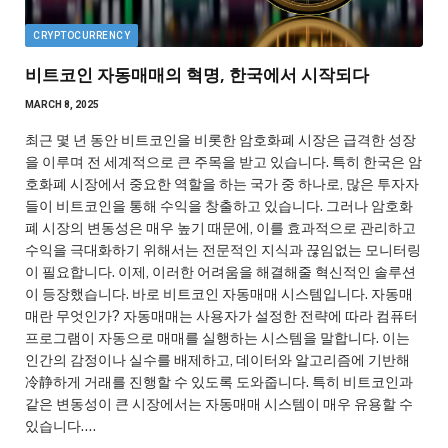
CRYPTOCURRENCY
비트코인 자동매매의 혁명, 한국에서 시작되다
MARCH 8, 2025
최근 몇 년 동안 비트코인을 비롯한 암호화폐 시장은 급격한 성장
을 이루며 전 세계적으로 큰 주목을 받고 있습니다. 특히 한국은 암
호화폐 시장에서 중요한 역할을 하는 국가 중 하나로, 많은 투자자
들이 비트코인을 통해 수익을 창출하고 있습니다. 그러나 암호화
폐 시장의 변동성은 매우 높기 때문에, 이를 효과적으로 관리하고
수익을 극대화하기 위해서는 전문적인 지식과 끊임없는 모니터링
이 필요합니다. 이제, 이러한 어려움을 해결해줄 혁신적인 솔루션
이 등장했습니다. 바로 비트코인 자동매매 시스템입니다. 자동매
매란 무엇인가? 자동매매는 사용자가 설정한 전략에 따라 컴퓨터
프로그램이 자동으로 매매를 실행하는 시스템을 말합니다. 이는
인간의 감정이나 실수를 배제하고, 데이터와 알고리즘에 기반해
冷静하게 거래를 진행할 수 있도록 도와줍니다. 특히 비트코인과
같은 변동성이 큰 시장에서는 자동매매 시스템이 매우 유용할 수
있습니다.…