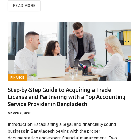
READ MORE
FINANCE
Step-by-Step Guide to Acquiring a Trade
License and Partnering with a Top Accounting
Service Provider in Bangladesh
MARCH 8, 2025
Introduction Establishing a legal and financially sound
business in Bangladesh begins with the proper
documentation and expert financial management. Two