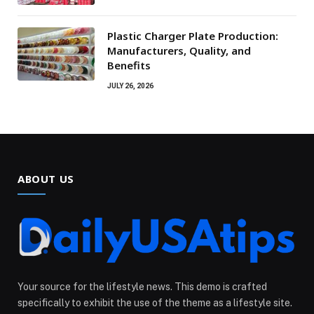
Plastic Charger Plate Production:
Manufacturers, Quality, and
Benefits
JULY 26, 2026
ABOUT US
Your source for the lifestyle news. This demo is crafted
specifically to exhibit the use of the theme as a lifestyle site.