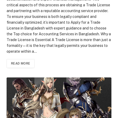
critical aspects of this process are obtaining a Trade License
and partnering with a reputable accounting service provider.
To ensure your business is both legally compliant and
financially optimized, it’s important to Apply for a Trade
License in Bangladesh with expert guidance and to choose
the Top choice for Accounting Services in Bangladesh. Why a
Trade License is Essential A Trade License is more than just a
formality—it is the key that legally permits your business to
operate within a…
READ MORE