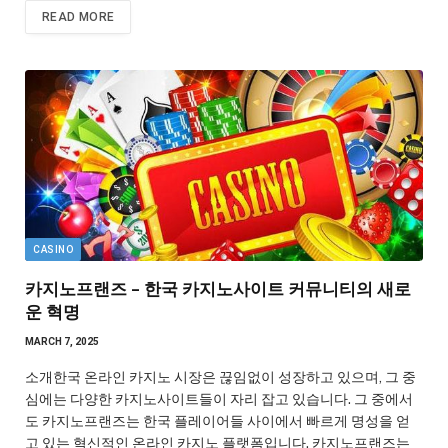
READ MORE
CASINO
카지노프랜즈 – 한국 카지노사이트 커뮤니티의 새로
운 혁명
MARCH 7, 2025
소개한국 온라인 카지노 시장은 끊임없이 성장하고 있으며, 그 중
심에는 다양한 카지노사이트들이 자리 잡고 있습니다. 그 중에서
도 카지노프랜즈는 한국 플레이어들 사이에서 빠르게 명성을 얻
고 있는 혁신적인 온라인 카지노 플랫폼입니다. 카지노프랜즈는