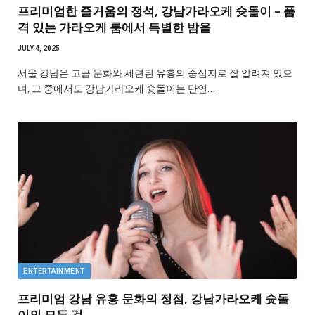
프리미엄한 즐거움의 정석, 강남가라오케 슛돌이 – 품
격 있는 가라오케 룸에서 특별한 밤을
JULY 4, 2025
서울 강남은 고급 문화와 세련된 유흥의 중심지로 잘 알려져 있으
며, 그 중에서도 강남가라오케 슛돌이는 단연…
ENTERTAINMENT
프리미엄 강남 유흥 문화의 정점, 강남가라오케 슛돌
이의 모든 것