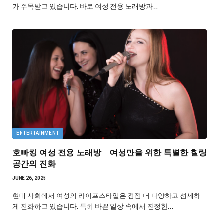
가 주목받고 있습니다. 바로 여성 전용 노래방과…
ENTERTAINMENT
호빠킹 여성 전용 노래방 – 여성만을 위한 특별한 힐링
공간의 진화
JUNE 26, 2025
현대 사회에서 여성의 라이프스타일은 점점 더 다양하고 섬세하
게 진화하고 있습니다. 특히 바쁜 일상 속에서 진정한…