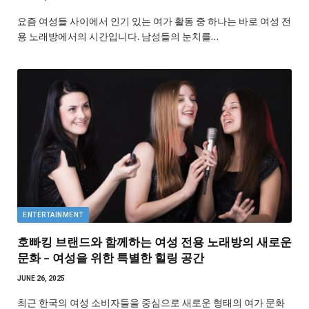
요즘 여성들 사이에서 인기 있는 여가 활동 중 하나는 바로 여성 전
용 노래방에서의 시간입니다. 남성들의 눈치를…
ENTERTAINMENT
호빠킹 브랜드와 함께하는 여성 전용 노래방의 새로운
문화 – 여성을 위한 특별한 힐링 공간
JUNE 26, 2025
최근 한국의 여성 소비자들을 중심으로 새로운 형태의 여가 문화