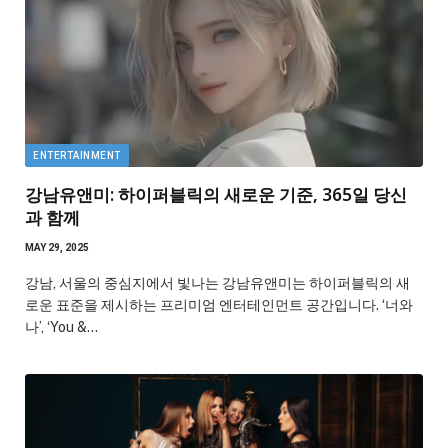
ENTERTAINMENT
강남유앤미: 하이퍼블릭의 새로운 기준, 365일 당신
과 함께
MAY 29, 2025
강남, 서울의 중심지에서 빛나는 강남유앤미는 하이퍼블릭의 새
로운 표준을 제시하는 프리미엄 엔터테인먼트 공간입니다. ‘너와
나’, ‘You &…