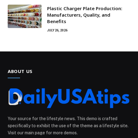
Plastic Charger Plate Production:
Manufacturers, Quality, and
Benefits
JULY 26, 2026
ABOUT US
Your source for the lifestyle news. This demo is crafted
specifically to exhibit the use of the theme as a lifestyle site.
Visit our main page for more demos.