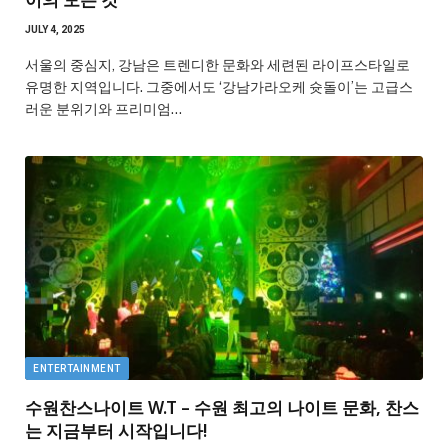
JULY 4, 2025
서울의 중심지, 강남은 트렌디한 문화와 세련된 라이프스타일로
유명한 지역입니다. 그중에서도 ‘강남가라오케 슛돌이’는 고급스
러운 분위기와 프리미엄…
ENTERTAINMENT
수원찬스나이트 W.T – 수원 최고의 나이트 문화, 찬스
는 지금부터 시작입니다!