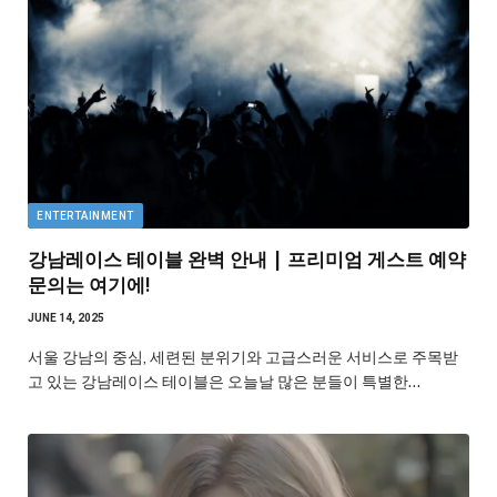
ENTERTAINMENT
강남레이스 테이블 완벽 안내 | 프리미엄 게스트 예약
문의는 여기에!
JUNE 14, 2025
서울 강남의 중심, 세련된 분위기와 고급스러운 서비스로 주목받
고 있는 강남레이스 테이블은 오늘날 많은 분들이 특별한…