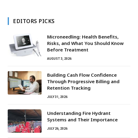
EDITORS PICKS
Microneedling: Health Benefits,
Risks, and What You Should Know
Before Treatment
AUGUST 3, 2026
Building Cash Flow Confidence
Through Progressive Billing and
Retention Tracking
JULY 31, 2026
Understanding Fire Hydrant
Systems and Their Importance
JULY 26, 2026