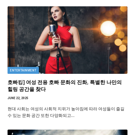
ENTERTAINMENT
호빠킹] 여성 전용 호빠 문화의 진화, 특별한 나만의
힐링 공간을 찾다
JUNE 22, 2025
현대 사회는 여성의 사회적 지위가 높아짐에 따라 여성들이 즐길
수 있는 문화 공간 또한 다양화되고…