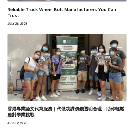
Reliable Truck Wheel Bolt Manufacturers You Can
Trust
JULY 26, 2026
香港專業論文代寫服務｜代做功課價錢透明合理，助你輕鬆
應對學業挑戰
APRIL 2, 2026