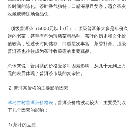
长时间的陈化。茶叶香气独特，口感深厚且复杂，适合茶友
收藏或特殊场合品饮。
– 顶级普洱茶（5000元以上/斤）：顶级普洱茶大多是年份久
远的老茶，甚至有些为珍稀茶树品种。茶叶的历史和文化价
值较高，经过长时间储存，口感层次丰富，茶香扑鼻。顶级
普洱茶也往往成为茶叶收藏家的重要藏品。
总体来说，普洱茶的价格受多种因素影响，从几十元到上万
元的差异体现了普洱茶市场的复杂性。
2. 普洱茶价格的主要影响因素
冰岛古树普洱茶价格表
，普洱茶价格波动较大，主要受到以
下几个因素的影响：
1) 茶叶的品质