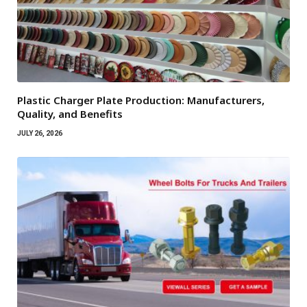
Plastic Charger Plate Production: Manufacturers,
Quality, and Benefits
JULY 26, 2026