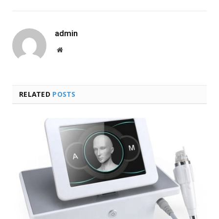
admin
Website
RELATED
POSTS