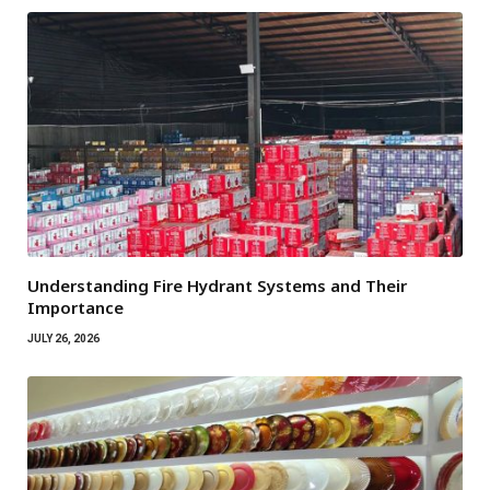
Understanding Fire Hydrant Systems and Their
Importance
JULY 26, 2026