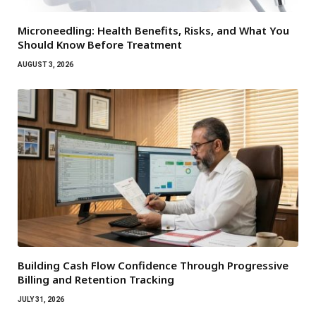
Microneedling: Health Benefits, Risks, and What You
Should Know Before Treatment
AUGUST 3, 2026
Building Cash Flow Confidence Through Progressive
Billing and Retention Tracking
JULY 31, 2026