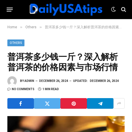
»
»
Home
Others
普洱茶多少钱一斤？深入解析普洱茶的价格因素与市场行情
OTHERS
普洱茶多少钱一斤？深入解析
普洱茶的价格因素与市场行情
BY
ADMIN
DECEMBER 26, 2024
UPDATED:
DECEMBER 26, 2024
NO COMMENTS
1 MIN READ