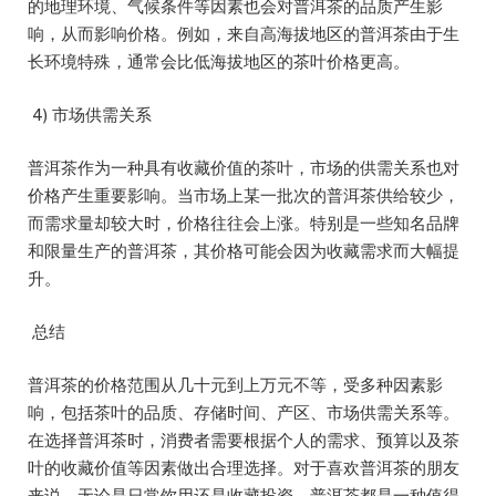
的地理环境、气候条件等因素也会对普洱茶的品质产生影
响，从而影响价格。例如，来自高海拔地区的普洱茶由于生
长环境特殊，通常会比低海拔地区的茶叶价格更高。
4) 市场供需关系
普洱茶作为一种具有收藏价值的茶叶，市场的供需关系也对
价格产生重要影响。当市场上某一批次的普洱茶供给较少，
而需求量却较大时，价格往往会上涨。特别是一些知名品牌
和限量生产的普洱茶，其价格可能会因为收藏需求而大幅提
升。
总结
普洱茶的价格范围从几十元到上万元不等，受多种因素影
响，包括茶叶的品质、存储时间、产区、市场供需关系等。
在选择普洱茶时，消费者需要根据个人的需求、预算以及茶
叶的收藏价值等因素做出合理选择。对于喜欢普洱茶的朋友
来说，无论是日常饮用还是收藏投资，普洱茶都是一种值得