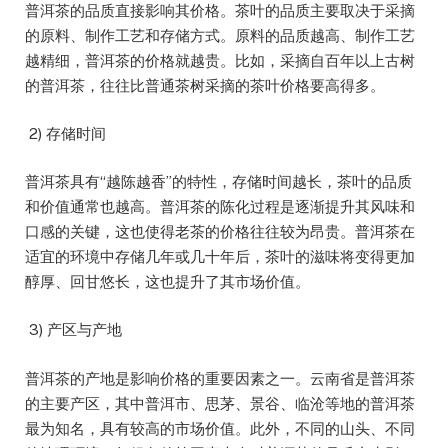
普洱茶的品质直接影响其价格。茶叶的品质主要取决于采摘
的原料、制作工艺和存储方式。原料的品质越高、制作工艺
越精细，普洱茶的价格就越贵。比如，采摘自百年以上古树
的普洱茶，往往比普通茶树采摘的茶叶价格要高得多。
2) 存储时间
普洱茶具有“越陈越香”的特性，存储时间越长，茶叶的品质
和价值通常也越高。普洱茶的陈化过程是逐渐提升其风味和
口感的关键，这也使得老茶的价格往往较为昂贵。普洱茶在
适宜的环境中存储几年或几十年后，茶叶的滋味将变得更加
醇厚、回甘悠长，这也提升了其市场价值。
3) 产区与产地
普洱茶的产地是影响价格的重要因素之一。云南省是普洱茶
的主要产区，其中普洱市、思茅、景谷、临沧等地的普洱茶
最为知名，具有较高的市场价值。此外，不同的山头、不同