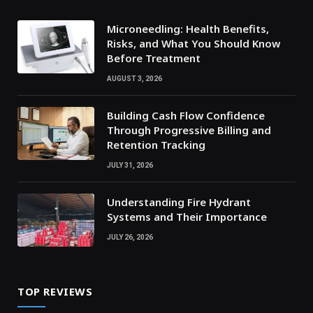
Microneedling: Health Benefits,
Risks, and What You Should Know
Before Treatment
AUGUST 3, 2026
Building Cash Flow Confidence
Through Progressive Billing and
Retention Tracking
JULY 31, 2026
Understanding Fire Hydrant
Systems and Their Importance
JULY 26, 2026
TOP REVIEWS