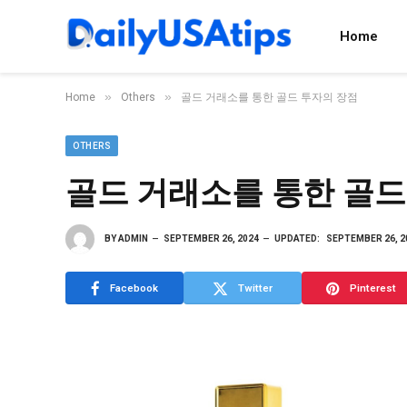
Home
»
»
Home
Others
골드 거래소를 통한 골드 투자의 장점
OTHERS
골드 거래소를 통한 골드
BY
ADMIN
SEPTEMBER 26, 2024
UPDATED:
SEPTEMBER 26, 2
Facebook
Twitter
Pinterest