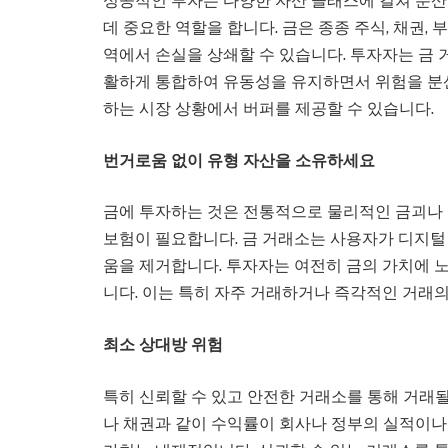
성공적인 투자는 다양한 자산 클래스에 걸쳐 분산
데 중요한 역할을 합니다. 금은 종종 주식, 채권
역에서 손실을 상쇄할 수 있습니다. 투자자는 금 
활하게 통합하여 유동성을 유지하면서 위험을 분산
하는 시장 상황에서 버퍼를 제공할 수 있습니다.
번거로움 없이 유형 자산을 소유하세요
금에 투자하는 것은 전통적으로 물리적인 금괴나 
보험이 필요합니다. 금 거래소는 사용자가 디지털 
움을 제거합니다. 투자자는 여전히 금의 가치에 
니다. 이는 특히 자주 거래하거나 즉각적인 거래
최소 상대방 위험
특히 신뢰할 수 있고 안전한 거래소를 통해 거래될
나 채권과 같이 수익률이 회사나 정부의 실적이나