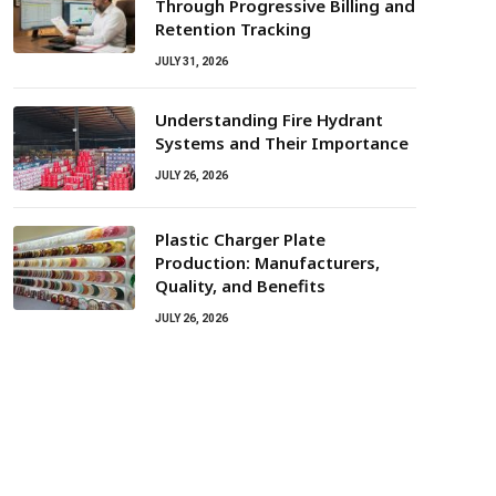
Through Progressive Billing and
Retention Tracking
JULY 31, 2026
Understanding Fire Hydrant
Systems and Their Importance
JULY 26, 2026
Plastic Charger Plate
Production: Manufacturers,
Quality, and Benefits
JULY 26, 2026