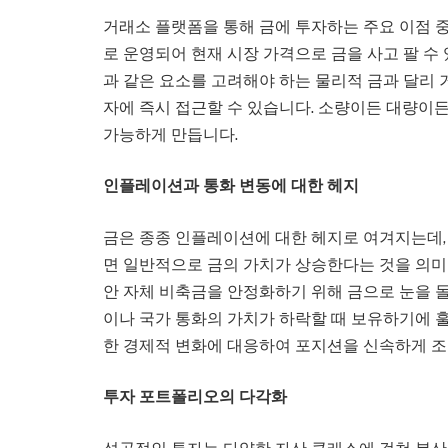
거래소 플랫폼을 통해 금에 투자하는 주요 이점 
로 운영되어 현재 시장 가격으로 금을 사고 팔 수
과 같은 요소를 고려해야 하는 물리적 금과 달리
자에 즉시 접근할 수 있습니다. 소량이든 대량이든
가능하게 만듭니다.
인플레이션과 통화 변동에 대한 헤지
금은 종종 인플레이션에 대한 헤지로 여겨지는데
면 일반적으로 금의 가치가 상승한다는 것을 의미
안 자체 비축금을 안정화하기 위해 금으로 눈을 
이나 국가 통화의 가치가 하락할 때 보유하기에 
한 경제적 변화에 대응하여 포지션을 신속하게 조
투자 포트폴리오의 다각화