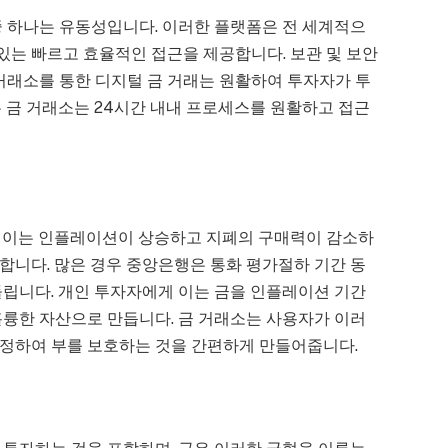
중 하나는 유동성입니다. 이러한 플랫폼은 전 세계적으
 있는 빠르고 효율적인 접근을 제공합니다. 보관 및 보안
 거래소를 통한 디지털 금 거래는 원활하여 투자자가 투
 금 거래소는 24시간 내내 프로세스를 원활하고 접근
, 이는 인플레이션이 상승하고 지폐의 구매력이 감소하
합니다. 많은 경우 중앙은행은 통화 평가절하 기간 동
돌립니다. 개인 투자자에게 이는 금을 인플레이션 기간
훌륭한 자산으로 만듭니다. 금 거래소는 사용자가 이러
정하여 부를 보호하는 것을 간편하게 만들어줍니다.