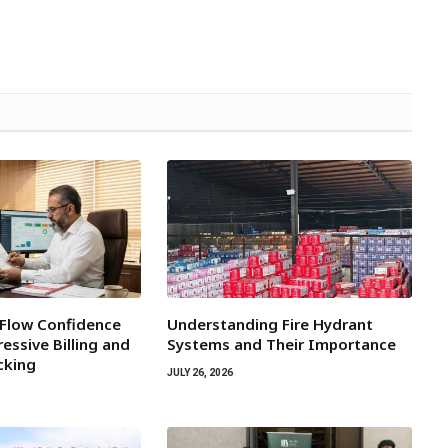
 Flow Confidence
Understanding Fire Hydrant
essive Billing and
Systems and Their Importance
cking
JULY 26, 2026