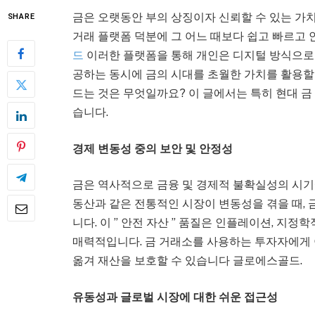
금은 오랫동안 부의 상징이자 신뢰할 수 있는 가
SHARE
거래 플랫폼 덕분에 그 어느 때보다 쉽고 빠르고 
드
이러한 플랫폼을 통해 개인은 디지털 방식으로 
공하는 동시에 금의 시대를 초월한 가치를 활용할 
드는 것은 무엇일까요? 이 글에서는 특히 현대 
습니다.
경제 변동성 중의 보안 및 안정성
금은 역사적으로 금융 및 경제적 불확실성의 시기
동산과 같은 전통적인 시장이 변동성을 겪을 때,
니다. 이 ” 안전 자산 ” 품질은 인플레이션, 지
매력적입니다. 금 거래소를 사용하는 투자자에게 
옮겨 재산을 보호할 수 있습니다 글로에스골드.
유동성과 글로벌 시장에 대한 쉬운 접근성