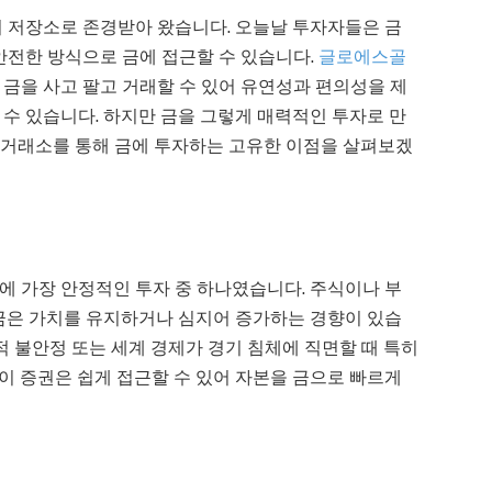
치 저장소로 존경받아 왔습니다. 오늘날 투자자들은 금
안전한 방식으로 금에 접근할 수 있습니다.
글로에스골
금을 사고 팔고 거래할 수 있어 유연성과 편의성을 제
수 있습니다. 하지만 금을 그렇게 매력적인 투자로 만
금 거래소를 통해 금에 투자하는 고유한 이점을 살펴보겠
에 가장 안정적인 투자 중 하나였습니다. 주식이나 부
 금은 가치를 유지하거나 심지어 증가하는 경향이 있습
정학적 불안정 또는 세계 경제가 경기 침체에 직면할 때 특히
이 증권은 쉽게 접근할 수 있어 자본을 금으로 빠르게