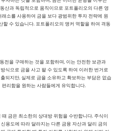
 투자하는 것을 포함하며, 금은 이러한 균형을 이루는
, 부동산과 독립적으로 움직이므로 포트폴리오의 다른 영
거래소를 사용하여 금을 보다 광범위한 투자 전략에 원
할 수 있습니다. 포트폴리오의 앵커 역할을 하여 격동
동전을 구매하는 것을 포함하며, 이는 안전한 보관과
방식으로 금을 사고 팔 수 있도록 하여 이러한 번거로
노출되지만, 실제로 금을 소유하고 확보하는 부담은 없습
의 편리함을 원하는 사람들에게 유익합니다.
 때 금은 최소한의 상대방 위험을 수반합니다. 주식이
 신용도에 따라 달라지는 다른 금융 자산과 달리 금의