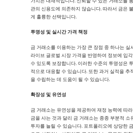
가치는 내재적입니다. 신뢰할 수 있는 거래소를 통
관의 신용도에 의존하지 않습니다. 따라서 금은
게 훌륭한 선택입니다.
투명성 및 실시간 가격 책정
금 거래소를 이용하는 가장 큰 장점 중 하나는 실
라이브 글로벌 시장 가격을 반영하여 정보에 입각
수 있도록 보장합니다. 이러한 수준의 투명성은 
적으로 대응할 수 있습니다. 또한 과거 실적을 추
을 수립하는 데 도움이 될 수 있습니다.
확장성 및 유연성
금 거래소는 유연성을 제공하여 재정 능력에 따라 
금을 사는 것과 달리 금 거래소는 종종 부분적 소
투자를 늘릴 수 있습니다. 포트폴리오에 상당한 