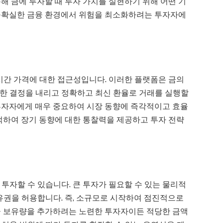
해 금에 투자할 때 투자 가치를 실현하기 위해 어떤 기
 불확실한 금융 환경에서 위험을 최소화하려는 투자자에
시간 가격에 대한 접근성입니다. 이러한 플랫폼은 금의
한 결정을 내리고 정확하고 최신 환율로 거래를 실행할
투자자에게 매우 중요하여 시장 동향에 즉각적이고 효율
적하여 장기 동향에 대한 통찰력을 제공하고 투자 전략
투자할 수 있습니다. 큰 투자가 필요할 수 있는 물리적
유권을 허용합니다. 즉, 소규모로 시작하여 점진적으로
금 보유량을 추가하려는 노련한 투자자이든 적당한 금액