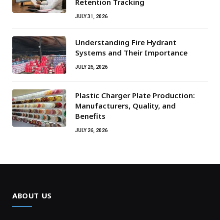
Retention Tracking
JULY 31, 2026
Understanding Fire Hydrant
Systems and Their Importance
JULY 26, 2026
Plastic Charger Plate Production:
Manufacturers, Quality, and
Benefits
JULY 26, 2026
ABOUT US