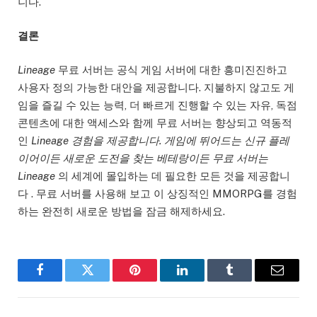
니다.
결론
Lineage
무료 서버는 공식 게임 서버에 대한 흥미진진하고
사용자 정의 가능한 대안을 제공합니다. 지불하지 않고도 게
임을 즐길 수 있는 능력, 더 빠르게 진행할 수 있는 자유, 독점
콘텐츠에 대한 액세스와 함께 무료 서버는 향상되고 역동적
인
Lineage 경험을 제공합니다. 게임에 뛰어드는 신규 플레
이어이든 새로운 도전을 찾는 베테랑이든 무료 서버는
Lineage
의 세계에 몰입하는 데 필요한 모든 것을 제공합니
다 . 무료 서버를 사용해 보고 이 상징적인 MMORPG를 경험
하는 완전히 새로운 방법을 잠금 해제하세요.
Facebook
Twitter
Pinterest
LinkedIn
Tumblr
Email