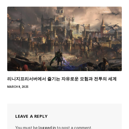
리니지프리서버에서 즐기는 자유로운 모험과 전투의 세계
MARCH 8, 2025
LEAVE A REPLY
You must be
logged in
to post a comment.