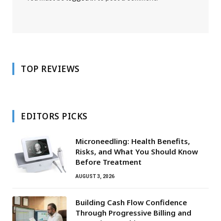
TOP REVIEWS
EDITORS PICKS
Microneedling: Health Benefits,
Risks, and What You Should Know
Before Treatment
AUGUST 3, 2026
Building Cash Flow Confidence
Through Progressive Billing and