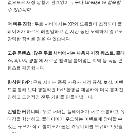
없으므로 재정 상황에 관계없이 누구나
Lineage 에 접속할
수 있습니다.
더 빠른 진행
: 무료 서버에서는 XP와 드롭률이 조정되어 플
레이어가 빠르게 레벨업하고 긴 시간 동안 노력하지 않고도
강력한 장비를 얻을 수 있습니다.
고유 콘텐츠 : 많은 무료 서버에서는 사용자 지정 퀘스트, 클래
스,
리니지 경험
에 새로운 활력을 불어넣는 지역 등 독점 콘
텐츠를 제공합니다 .
향상된 PvP
: 무료 서버는 종종 사용자 지정 규칙, 보상, 이벤
트를 통해 보다 경쟁적인 PvP 환경을 제공하여 더욱 흥미진
진하고 도전적인 전투 기회를 만들어냅니다.
긴밀한 커뮤니티
: 무료 서버는 플레이어가 서로 소통하고, 유
대감을 형성하고, 플레이어가 주도하는 이벤트에 참여할 수
있는 규모가 작고 참여도가 높은 커뮤니티를 보유하고 있습