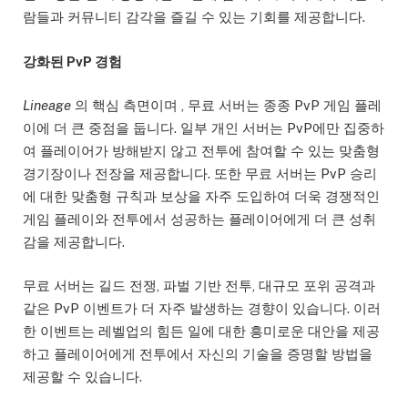
람들과 커뮤니티 감각을 즐길 수 있는 기회를 제공합니다.
강화된 PvP 경험
Lineage
의 핵심 측면이며 , 무료 서버는 종종 PvP 게임 플레
이에 더 큰 중점을 둡니다. 일부 개인 서버는 PvP에만 집중하
여 플레이어가 방해받지 않고 전투에 참여할 수 있는 맞춤형
경기장이나 전장을 제공합니다. 또한 무료 서버는 PvP 승리
에 대한 맞춤형 규칙과 보상을 자주 도입하여 더욱 경쟁적인
게임 플레이와 전투에서 성공하는 플레이어에게 더 큰 성취
감을 제공합니다.
무료 서버는 길드 전쟁, 파벌 기반 전투, 대규모 포위 공격과
같은 PvP 이벤트가 더 자주 발생하는 경향이 있습니다. 이러
한 이벤트는 레벨업의 힘든 일에 대한 흥미로운 대안을 제공
하고 플레이어에게 전투에서 자신의 기술을 증명할 방법을
제공할 수 있습니다.