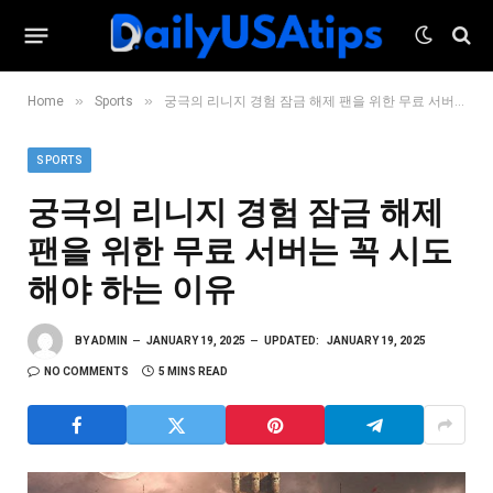
»
»
Home
Sports
궁극의 리니지 경험 잠금 해제 팬을 위한 무료 서버는 꼭 시도해야 하는 이유
SPORTS
궁극의 리니지 경험 잠금 해제
팬을 위한 무료 서버는 꼭 시도
해야 하는 이유
BY
ADMIN
JANUARY 19, 2025
UPDATED:
JANUARY 19, 2025
NO COMMENTS
5 MINS READ