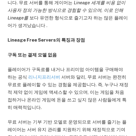
니다. 무료 서버를 통해 게이머는
Lineage 세계를 비용 없이
사용자 정의 가능한 방식으로 경험할 수 있으며, 이로 인해
Lineage를
보다 유연한 형식으로 즐기고자 하는 많은 플레이
어가 생겨났습니다 .
Lineage Free Servers의 특징과 장점
구독 또는 결제 모델 없음
플레이어가 구독료를 내거나 프리미엄 아이템을 구매해야
하는 공식
리니지프리서버
서버와 달리, 무료 서버는 완전히
무료로 플레이할 수 있는 경험을 제공합니다. 즉, 누구나 재정
적 제약 없이 게임에 액세스할 수 있으며, 이는 게임을 처음
접하거나 온라인 게임에 돈을 쓰고 싶지 않은 사람들에게 특
히 매력적입니다.
무료 서버는 기부 기반 모델로 운영되므로 서버를 즐기는 플
레이어는 서버 유지 관리를 지원하기 위해 재정적으로 기여