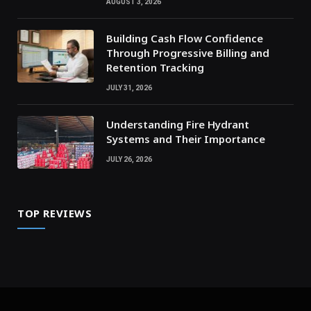
AUGUST 3, 2026
Building Cash Flow Confidence
Through Progressive Billing and
Retention Tracking
JULY 31, 2026
Understanding Fire Hydrant
Systems and Their Importance
JULY 26, 2026
TOP REVIEWS