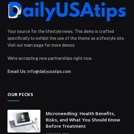
Your source for the lifestyle news. This demo is crafted
specifically to exhibit the use of the theme as a lifestyle site.
Visit our main page for more demos.
We're accepting new partnerships right now.
Email Us:
info@dailyusatips.com
OUR PICKS
Microneedling: Health Benefits,
Risks, and What You Should Know
Before Treatment