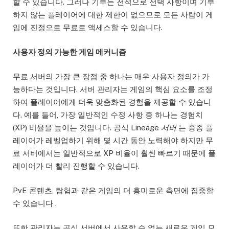
할 수 있습니다. 그러나 기부는 전적으로 선택 사항이며 기부
하지 않는 플레이어에 대한 제한이 없으므로 모든 사람이 게
임에 진정으로 무료로 액세스할 수 있습니다.
사용자 정의 가능한 게임 메커니즘
무료 서버의 가장 큰 장점 중 하나는 매우 사용자 정의가 가
능하다는 것입니다. 서버 관리자는 게임의 핵심 요소를 조정
하여 플레이어에게 더욱 맞춤화된 경험을 제공할 수 있습니
다. 예를 들어, 가장 일반적인 수정 사항 중 하나는 경험치
(XP) 비율을 높이는 것입니다. 공식 Lineage
서버
는 종종 플
레이어가 레벨업하기 위해 몇 시간 동안 노력해야 하지만 무
료 서버에서는 일반적으로 XP 비율이 훨씬 빠르기 때문에 플
레이어가 더 빨리 진행할 수 있습니다.
PvE 콘텐츠, 탐험과 같은 게임의 더 흥미로운 측면에 집중할
수 있습니다 .
또한 관리자는 공식 서버에서 사용할 수 없는 새로운 게임 모