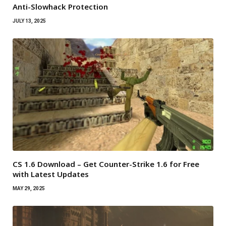
Anti-Slowhack Protection
JULY 13, 2025
CS 1.6 Download – Get Counter-Strike 1.6 for Free
with Latest Updates
MAY 29, 2025