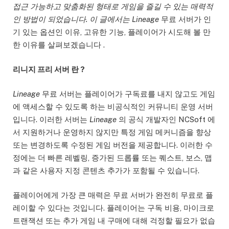
접근 가능하고 맞춤화된 형태로 게임을 즐길 수 있는 매력적
인 방법이 되었습니다. 이 글에서는 Lineage
무료 서버가 인
기 있는 옵션인 이유, 고유한 기능, 플레이어가 시도해 볼 만
한 이유를 살펴보겠습니다 .
리니지 프리 서버 란 ?
Lineage
무료 서버는 플레이어가 구독료를 내지 않고도 게임
에 액세스할 수 있도록 하는 비공식적인 커뮤니티 운영 서버
입니다. 이러한 서버는
Lineage
의 공식 개발자인 NCSoft 에
서 지원하거나 운영하지 않지만 특정 게임 메커니즘을 향상
또는 변경하도록 수정된 게임 버전을 제공합니다. 이러한 수
정에는 더 빠른 레벨링, 증가된 드롭률 또는 퀘스트, 보스, 맵
과 같은 사용자 지정 콘텐츠 추가가 포함될 수 있습니다.
플레이어에게 가장 큰 매력은 무료 서버가 완전히 무료로 플
레이할 수 있다는 것입니다. 플레이어는 구독 비용, 마이크로
트랜잭션 또는 추가 게임 내 구매에 대해 걱정할 필요가 없습