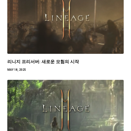
리니지 프리서버: 새로운 모험의 시작
MAY 18, 2025