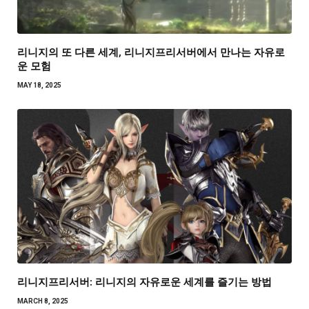
리니지의 또 다른 세계, 리니지프리서버에서 만나는 자유로
운 모험
MAY 18, 2025
리니지프리서버: 리니지의 자유로운 세계를 즐기는 방법
MARCH 8, 2025