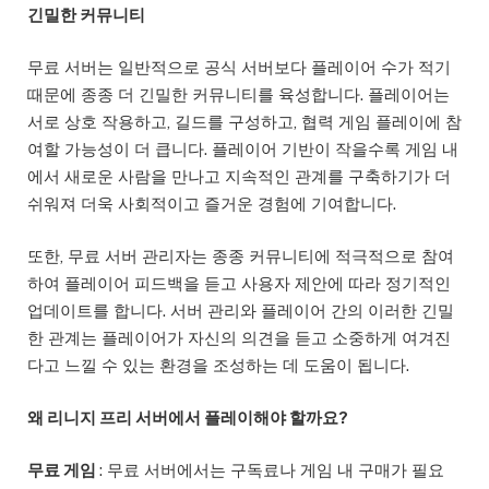
긴밀한 커뮤니티
무료 서버는 일반적으로 공식 서버보다 플레이어 수가 적기
때문에 종종 더 긴밀한 커뮤니티를 육성합니다. 플레이어는
서로 상호 작용하고, 길드를 구성하고, 협력 게임 플레이에 참
여할 가능성이 더 큽니다. 플레이어 기반이 작을수록 게임 내
에서 새로운 사람을 만나고 지속적인 관계를 구축하기가 더
쉬워져 더욱 사회적이고 즐거운 경험에 기여합니다.
또한, 무료 서버 관리자는 종종 커뮤니티에 적극적으로 참여
하여 플레이어 피드백을 듣고 사용자 제안에 따라 정기적인
업데이트를 합니다. 서버 관리와 플레이어 간의 이러한 긴밀
한 관계는 플레이어가 자신의 의견을 듣고 소중하게 여겨진
다고 느낄 수 있는 환경을 조성하는 데 도움이 됩니다.
왜 리니지 프리 서버에서 플레이해야 할까요?
무료 게임
: 무료 서버에서는 구독료나 게임 내 구매가 필요