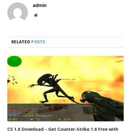
admin
Website
RELATED
POSTS
CS 1.6 Download – Get Counter-Strike 1.6 Free with