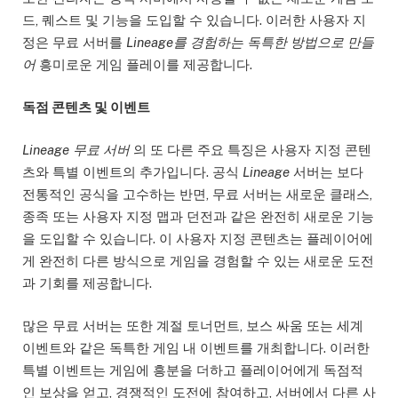
드, 퀘스트 및 기능을 도입할 수 있습니다. 이러한 사용자 지
정은 무료 서버를
Lineage를 경험하는 독특한 방법으로 만들
어
흥미로운 게임 플레이를 제공합니다.
독점 콘텐츠 및 이벤트
Lineage 무료 서버
의 또 다른 주요 특징은 사용자 지정 콘텐
츠와 특별 이벤트의 추가입니다. 공식
Lineage
서버는 보다
전통적인 공식을 고수하는 반면, 무료 서버는 새로운 클래스,
종족 또는 사용자 지정 맵과 던전과 같은 완전히 새로운 기능
을 도입할 수 있습니다. 이 사용자 지정 콘텐츠는 플레이어에
게 완전히 다른 방식으로 게임을 경험할 수 있는 새로운 도전
과 기회를 제공합니다.
많은 무료 서버는 또한 계절 토너먼트, 보스 싸움 또는 세계
이벤트와 같은 독특한 게임 내 이벤트를 개최합니다. 이러한
특별 이벤트는 게임에 흥분을 더하고 플레이어에게 독점적
인 보상을 얻고, 경쟁적인 도전에 참여하고, 서버에서 다른 사