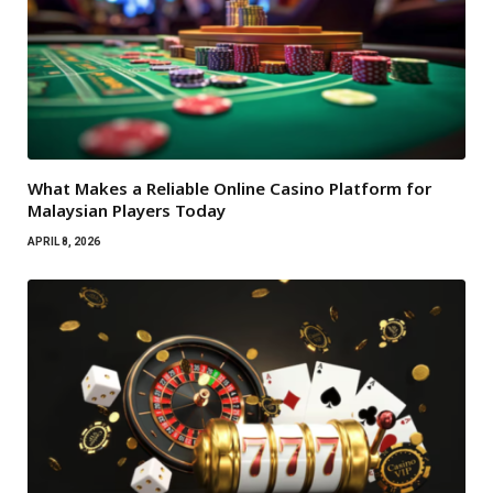
What Makes a Reliable Online Casino Platform for
Malaysian Players Today
APRIL 8, 2026