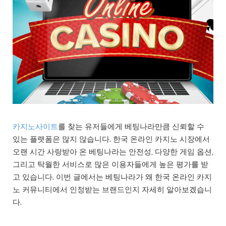
카지노사이트
를 찾는 유저들에게 베팅나라만큼 신뢰할 수
있는 플랫폼은 많지 않습니다. 한국 온라인 카지노 시장에서
오랜 시간 사랑받아 온 베팅나라는 안전성, 다양한 게임 옵션,
그리고 탁월한 서비스로 많은 이용자들에게 높은 평가를 받
고 있습니다. 이번 글에서는 베팅나라가 왜 한국 온라인 카지
노 커뮤니티에서 인정받는 브랜드인지 자세히 알아보겠습니
다.