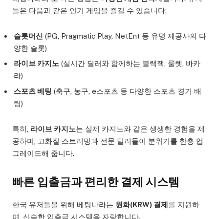
들은 다음과 같은 인기 게임을 즐길 수 있습니다:
슬롯머신
(PG, Pragmatic Play, NetEnt 등 유명 제공사의 다
양한 슬롯)
라이브 카지노
(실시간 딜러와 함께하는 블랙잭, 룰렛, 바카
라)
스포츠 베팅
(축구, 농구, e스포츠 등 다양한 스포츠 경기 배
팅)
특히,
라이브 카지노
는 실제 카지노와 같은 생생한 경험을 제
공하며, 고화질 스트리밍과 전문 딜러들이 분위기를 한층 업
그레이드해 줍니다.
빠른 입출금과 편리한 결제 시스템
한국 유저들을 위해 베팅나라는
원화(KRW) 결제
를 지원하
며, 신속한 입출금 시스템을 자랑합니다.