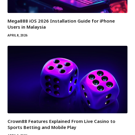
Mega888 iOS 2026 Installation Guide for iPhone
Users in Malaysia
APRIL 8, 2026
Crown88 Features Explained From Live Casino to
Sports Betting and Mobile Play