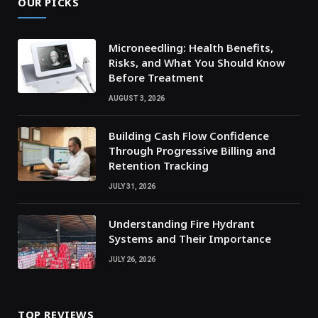
OUR PICKS
Microneedling: Health Benefits,
Risks, and What You Should Know
Before Treatment
AUGUST 3, 2026
Building Cash Flow Confidence
Through Progressive Billing and
Retention Tracking
JULY 31, 2026
Understanding Fire Hydrant
Systems and Their Importance
JULY 26, 2026
TOP REVIEWS