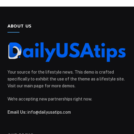
ABOUT US
Your source for the lifestyle news. This demo is crafted
specifically to exhibit the use of the theme as a lifestyle site.
Visit our main page for more demos.
We're accepting new partnerships right now.
Email Us:
info@dailyusatips.com