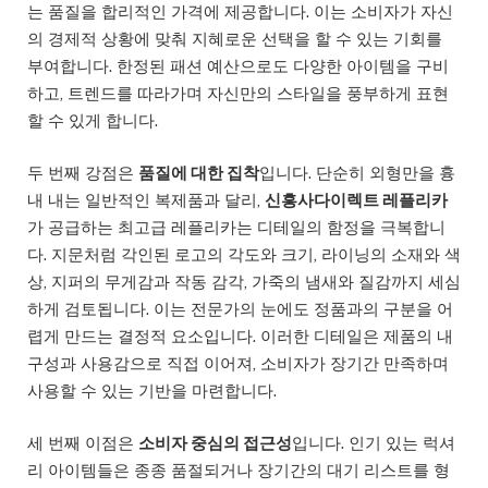
는 품질을 합리적인 가격에 제공합니다. 이는 소비자가 자신
의 경제적 상황에 맞춰 지혜로운 선택을 할 수 있는 기회를
부여합니다. 한정된 패션 예산으로도 다양한 아이템을 구비
하고, 트렌드를 따라가며 자신만의 스타일을 풍부하게 표현
할 수 있게 합니다.
두 번째 강점은
품질에 대한 집착
입니다. 단순히 외형만을 흉
내 내는 일반적인 복제품과 달리,
신흥사다이렉트 레플리카
가 공급하는 최고급 레플리카는 디테일의 함정을 극복합니
다. 지문처럼 각인된 로고의 각도와 크기, 라이닝의 소재와 색
상, 지퍼의 무게감과 작동 감각, 가죽의 냄새와 질감까지 세심
하게 검토됩니다. 이는 전문가의 눈에도 정품과의 구분을 어
렵게 만드는 결정적 요소입니다. 이러한 디테일은 제품의 내
구성과 사용감으로 직접 이어져, 소비자가 장기간 만족하며
사용할 수 있는 기반을 마련합니다.
세 번째 이점은
소비자 중심의 접근성
입니다. 인기 있는 럭셔
리 아이템들은 종종 품절되거나 장기간의 대기 리스트를 형