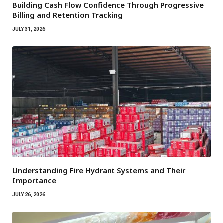
Building Cash Flow Confidence Through Progressive
Billing and Retention Tracking
JULY 31, 2026
Understanding Fire Hydrant Systems and Their
Importance
JULY 26, 2026