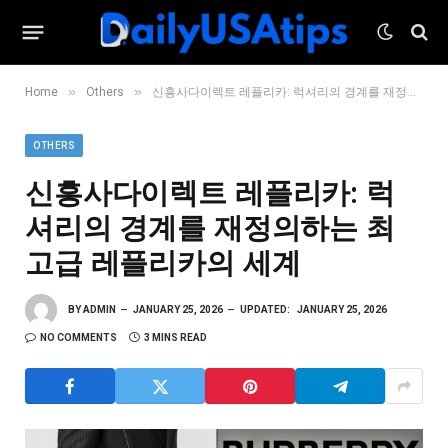
»
»
Home
Others
신흥사다이렉트 레플리카: 럭셔리의 경계를 재정의하는 최고급 레플리카의 세계
OTHERS
신흥사다이렉트 레플리카: 럭
셔리의 경계를 재정의하는 최
고급 레플리카의 세계
BY
ADMIN
JANUARY 25, 2026
UPDATED:
JANUARY 25, 2026
NO COMMENTS
3 MINS READ