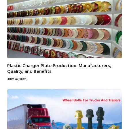
Plastic Charger Plate Production: Manufacturers,
Quality, and Benefits
JULY 26, 2026