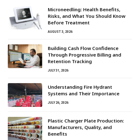
Microneedling: Health Benefits,
Risks, and What You Should Know
Before Treatment
AUGUST 3, 2026
Building Cash Flow Confidence
Through Progressive Billing and
Retention Tracking
JULY 31, 2026
Understanding Fire Hydrant
Systems and Their Importance
JULY 26, 2026
Plastic Charger Plate Production:
Manufacturers, Quality, and
Benefits