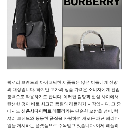
럭셔리 브랜드의 아이코닉한 제품들은 많은 이들에게 선망
의 대상입니다. 하지만 고가의 정품 가격은 소비자에게 진입
장벽으로 작용하기도 합니다. 이러한 갈망과 현실 사이에서
탄생한 것이 바로 최고급 품질의 레플리카 시장입니다. 그 중
에서도
신흥사다이렉트 레플리카
는 단순한 모방을 넘어, 럭
셔리 브랜드와 동등한 품질을 자랑하며 새로운 패션 패러다
임을 제시하는 플랫폼으로 주목받고 있습니다. 이제 레플리