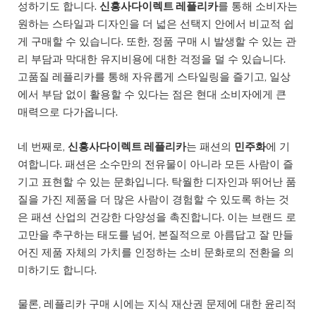
성하기도 합니다.
신흥사다이렉트 레플리카
를 통해 소비자는
원하는 스타일과 디자인을 더 넓은 선택지 안에서 비교적 쉽
게 구매할 수 있습니다. 또한, 정품 구매 시 발생할 수 있는 관
리 부담과 막대한 유지비용에 대한 걱정을 덜 수 있습니다.
고품질 레플리카를 통해 자유롭게 스타일링을 즐기고, 일상
에서 부담 없이 활용할 수 있다는 점은 현대 소비자에게 큰
매력으로 다가옵니다.
네 번째로,
신흥사다이렉트 레플리카
는 패션의
민주화
에 기
여합니다. 패션은 소수만의 전유물이 아니라 모든 사람이 즐
기고 표현할 수 있는 문화입니다. 탁월한 디자인과 뛰어난 품
질을 가진 제품을 더 많은 사람이 경험할 수 있도록 하는 것
은 패션 산업의 건강한 다양성을 촉진합니다. 이는 브랜드 로
고만을 추구하는 태도를 넘어, 본질적으로 아름답고 잘 만들
어진 제품 자체의 가치를 인정하는 소비 문화로의 전환을 의
미하기도 합니다.
물론, 레플리카 구매 시에는 지식 재산권 문제에 대한 윤리적