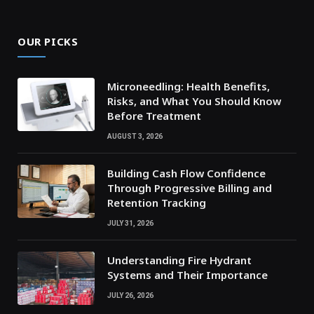
OUR PICKS
Microneedling: Health Benefits,
Risks, and What You Should Know
Before Treatment
AUGUST 3, 2026
Building Cash Flow Confidence
Through Progressive Billing and
Retention Tracking
JULY 31, 2026
Understanding Fire Hydrant
Systems and Their Importance
JULY 26, 2026