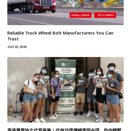
Reliable Truck Wheel Bolt Manufacturers You Can
Trust
JULY 26, 2026
香港專業論文代寫服務｜代做功課價錢透明合理，助你輕鬆