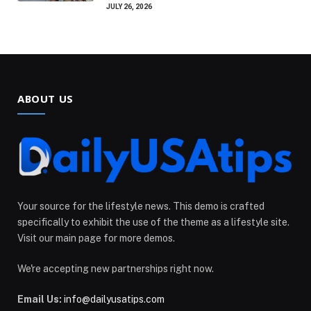
JULY 26, 2026
ABOUT US
Your source for the lifestyle news. This demo is crafted
specifically to exhibit the use of the theme as a lifestyle site.
Visit our main page for more demos.
We're accepting new partnerships right now.
Email Us:
info@dailyusatips.com