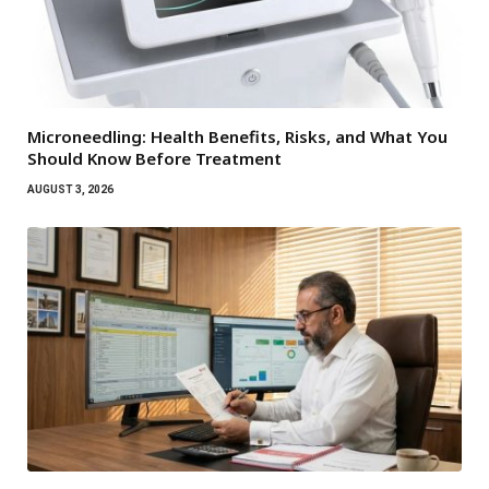
Microneedling: Health Benefits, Risks, and What You
Should Know Before Treatment
AUGUST 3, 2026