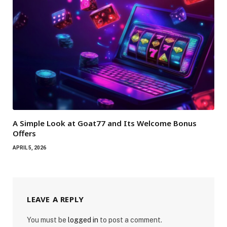
A Simple Look at Goat77 and Its Welcome Bonus
Offers
APRIL 5, 2026
LEAVE A REPLY
You must be
logged in
to post a comment.