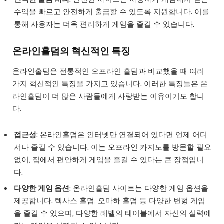
수익을 빠르고 안전하게 출금할 수 있도록 지원합니다. 이를
통해 사용자는 더욱 편리하게 게임을 즐길 수 있습니다.
온라인홀덤의 혁신적인 특징
온라인홀덤은 전통적인 오프라인 홀덤과 비교했을 때 여러
가지 혁신적인 특징을 가지고 있습니다. 이러한 특징들은 온
라인홀덤이 더 많은 사람들에게 사랑받는 이유이기도 합니
다.
접근성
: 온라인홀덤은 인터넷만 연결되어 있다면 언제 어디
서나 즐길 수 있습니다. 이는 오프라인 카지노를 방문할 필요
없이, 집에서 편안하게 게임을 즐길 수 있다는 큰 장점입니
다.
다양한 게임 옵션
: 온라인홀덤 사이트는 다양한 게임 옵션을
제공합니다. 텍사스 홀덤, 오마하 홀덤 등 다양한 변형 게임
을 즐길 수 있으며, 다양한 레벨의 테이블에서 자신의 실력에