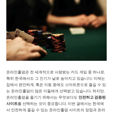
온라인홀덤은 전 세계적으로 사랑받는 카드 게임 중 하나로,
특히 한국에서도 그 인기가 날로 높아지고 있습니다. 이제는
집에서 편안하게, 혹은 이동 중에도 스마트폰으로 즐길 수 있
는 온라인홀덤이 많은 이들에게 선택받고 있습니다. 하지만,
온라인홀덤을 즐기기 위해서는 무엇보다도
안전하고 검증된
사이트
를 선택하는 것이 중요합니다. 이번 글에서는 한국에
서 안전하게 즐길 수 있는 온라인홀덤 사이트의 장점과 온라