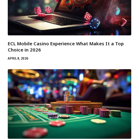
ECL Mobile Casino Experience What Makes It a Top
Choice in 2026
APRIL 8, 2026