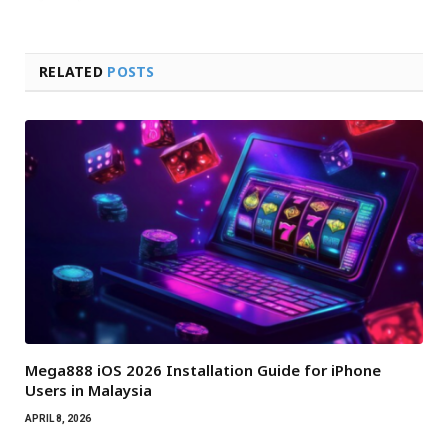
RELATED
POSTS
Mega888 iOS 2026 Installation Guide for iPhone
Users in Malaysia
APRIL 8, 2026