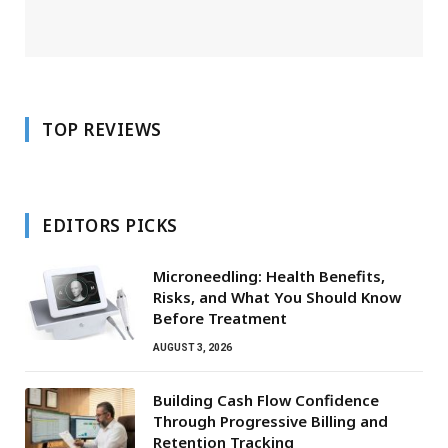
TOP REVIEWS
EDITORS PICKS
Microneedling: Health Benefits,
Risks, and What You Should Know
Before Treatment
AUGUST 3, 2026
Building Cash Flow Confidence
Through Progressive Billing and
Retention Tracking