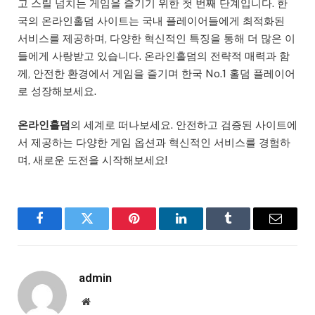
고 스릴 넘치는 게임을 즐기기 위한 첫 번째 단계입니다. 한
국의 온라인홀덤 사이트는 국내 플레이어들에게 최적화된
서비스를 제공하며, 다양한 혁신적인 특징을 통해 더 많은 이
들에게 사랑받고 있습니다. 온라인홀덤의 전략적 매력과 함
께, 안전한 환경에서 게임을 즐기며 한국 No.1 홀덤 플레이어
로 성장해보세요.
온라인홀덤
의 세계로 떠나보세요. 안전하고 검증된 사이트에
서 제공하는 다양한 게임 옵션과 혁신적인 서비스를 경험하
며, 새로운 도전을 시작해보세요!
Facebook
Twitter
Pinterest
LinkedIn
Tumblr
Email
admin
Website