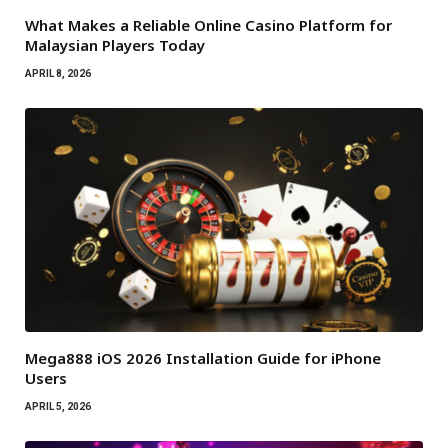
What Makes a Reliable Online Casino Platform for
Malaysian Players Today
APRIL 8, 2026
Mega888 iOS 2026 Installation Guide for iPhone
Users
APRIL 5, 2026