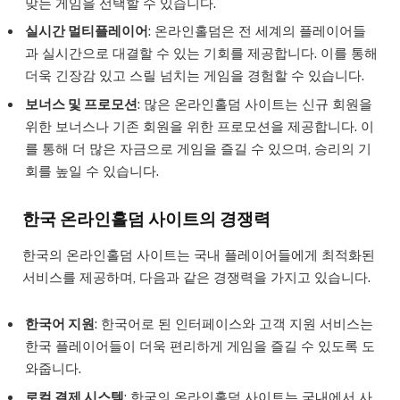
맞는 게임을 선택할 수 있습니다.
실시간 멀티플레이어
: 온라인홀덤은 전 세계의 플레이어들
과 실시간으로 대결할 수 있는 기회를 제공합니다. 이를 통해
더욱 긴장감 있고 스릴 넘치는 게임을 경험할 수 있습니다.
보너스 및 프로모션
: 많은 온라인홀덤 사이트는 신규 회원을
위한 보너스나 기존 회원을 위한 프로모션을 제공합니다. 이
를 통해 더 많은 자금으로 게임을 즐길 수 있으며, 승리의 기
회를 높일 수 있습니다.
한국 온라인홀덤 사이트의 경쟁력
한국의 온라인홀덤 사이트는 국내 플레이어들에게 최적화된
서비스를 제공하며, 다음과 같은 경쟁력을 가지고 있습니다.
한국어 지원
: 한국어로 된 인터페이스와 고객 지원 서비스는
한국 플레이어들이 더욱 편리하게 게임을 즐길 수 있도록 도
와줍니다.
로컬 결제 시스템
: 한국의 온라인홀덤 사이트는 국내에서 사