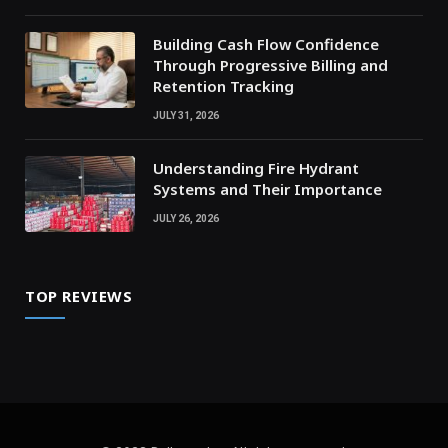
Building Cash Flow Confidence
Through Progressive Billing and
Retention Tracking
JULY 31, 2026
Understanding Fire Hydrant
Systems and Their Importance
JULY 26, 2026
TOP REVIEWS