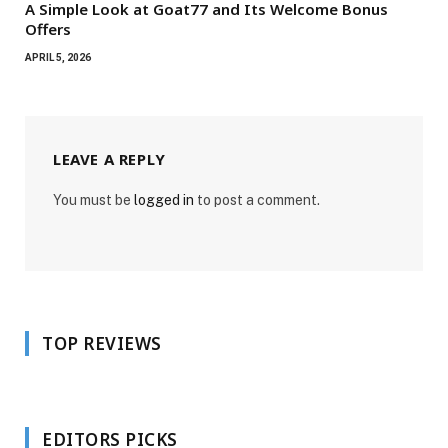
A Simple Look at Goat77 and Its Welcome Bonus
Offers
APRIL 5, 2026
LEAVE A REPLY
You must be
logged in
to post a comment.
TOP REVIEWS
EDITORS PICKS