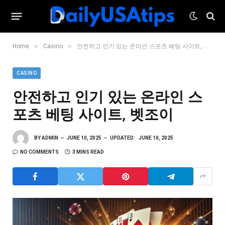
»
»
Home
Casino
안전하고 인기 있는 온라인 스포츠 베팅 사이트, 벳조이
CASINO
안전하고 인기 있는 온라인 스
포츠 베팅 사이트, 벳조이
BY
ADMIN
JUNE 10, 2025
UPDATED:
JUNE 10, 2025
NO COMMENTS
3 MINS READ