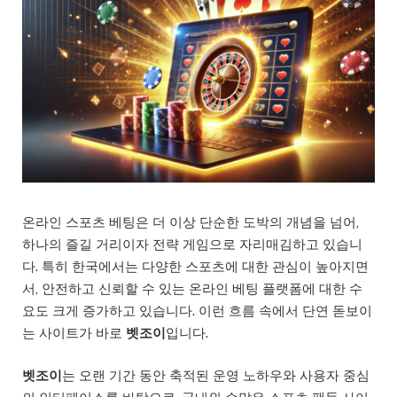
온라인 스포츠 베팅은 더 이상 단순한 도박의 개념을 넘어,
하나의 즐길 거리이자 전략 게임으로 자리매김하고 있습니
다. 특히 한국에서는 다양한 스포츠에 대한 관심이 높아지면
서, 안전하고 신뢰할 수 있는 온라인 베팅 플랫폼에 대한 수
요도 크게 증가하고 있습니다. 이런 흐름 속에서 단연 돋보이
는 사이트가 바로
벳조이
입니다.
벳조이
는 오랜 기간 동안 축적된 운영 노하우와 사용자 중심