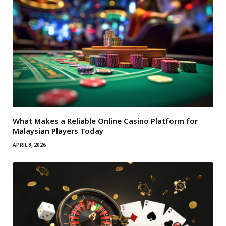
What Makes a Reliable Online Casino Platform for
Malaysian Players Today
APRIL 8, 2026