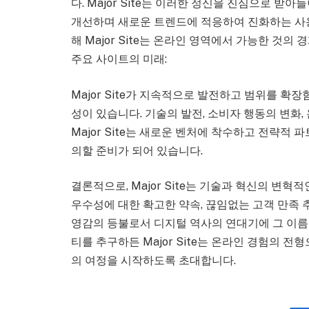
다. Major Site는 이러한 정신을 진심으로 
개선하며 새로운 트렌드에 적응하여 진화하는 사용
해 Major Site는 온라인 영역에서 가능한 것
주요 사이트의 미래:
Major Site가 지속적으로 발전하고 범위를 
성이 있습니다. 기술의 발전, 소비자 행동의 변화
Major Site는 새로운 벤처에 착수하고 전략
의할 준비가 되어 있습니다.
결론적으로, Major Site는 기술과 혁신의 변
우수성에 대한 확고한 약속, 끊임없는 고객 만족 추
영감의 등불로서 디지털 역사의 연대기에 그 이름을
티를 추구하든 Major Site는 온라인 경험의 
의 여정을 시작하도록 초대합니다.