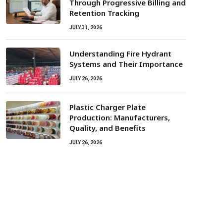
Through Progressive Billing and
Retention Tracking
JULY 31, 2026
Understanding Fire Hydrant
Systems and Their Importance
JULY 26, 2026
Plastic Charger Plate
Production: Manufacturers,
Quality, and Benefits
JULY 26, 2026