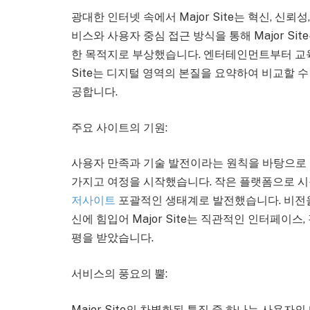
광대한 인터넷 속에서 Major Site는 혁신, 신
비스와 사용자 중심 접근 방식을 통해 Major S
한 목적지로 부상했습니다. 엔터테인먼트부터 교육,
Site는 디지털 영역의 본질을 요약하여 비교할 
공합니다.
주요 사이트의 기원:
사용자 만족과 기술 발전이라는 원칙을 바탕으로 M
가지고 여정을 시작했습니다. 작은 플랫폼으로 
저사이트
포괄적인 생태계로 발전했습니다. 비전을
신에 힘입어 Major Site는 직관적인 인터페이스
평을 받았습니다.
서비스의 풍요의 뿔:
Major Site의 차별화된 특징 중 하나는 사용