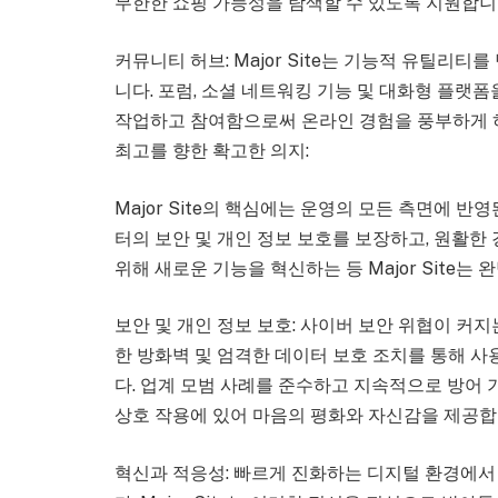
무한한 쇼핑 가능성을 탐색할 수 있도록 지원합니
커뮤니티 허브: Major Site는 기능적 유틸리
니다. 포럼, 소셜 네트워킹 기능 및 대화형 플랫
작업하고 참여함으로써 온라인 경험을 풍부하게 하
최고를 향한 확고한 의지:
Major Site의 핵심에는 운영의 모든 측면에 
터의 보안 및 개인 정보 보호를 보장하고, 원활한
위해 새로운 기능을 혁신하는 등 Major Site
보안 및 개인 정보 보호: 사이버 보안 위협이 커지는
한 방화벽 및 엄격한 데이터 보호 조치를 통해 
다. 업계 모범 사례를 준수하고 지속적으로 방어 기
상호 작용에 있어 마음의 평화와 자신감을 제공합
혁신과 적응성: 빠르게 진화하는 디지털 환경에서