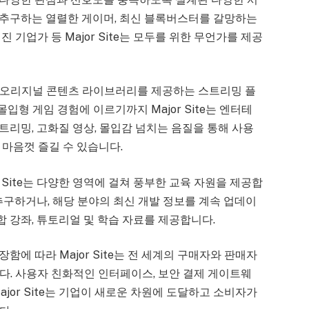
 추구하는 열렬한 게이머, 최신 블록버스터를 갈망하는
 기업가 등 Major Site는 모두를 위한 무언가를 제공
램, 오리지널 콘텐츠 라이브러리를 제공하는 스트리밍 플
형 게임 경험에 이르기까지 Major Site는 엔터테
리밍, 고화질 영상, 몰입감 넘치는 음질을 통해 사용
마음껏 즐길 수 있습니다.
r Site는 다양한 영역에 걸쳐 풍부한 교육 자원을 제공합
추구하거나, 해당 분야의 최신 개발 정보를 계속 업데이
종합 강좌, 튜토리얼 및 학습 자료를 제공합니다.
에 따라 Major Site는 전 세계의 구매자와 판매자
다. 사용자 친화적인 인터페이스, 보안 결제 게이트웨
jor Site는 기업이 새로운 차원에 도달하고 소비자가