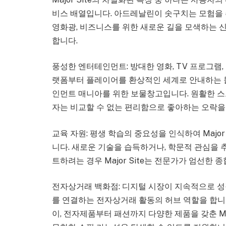
비스 배열입니다. 아드레날린이 솟구치는 모험을
영화광, 비즈니스를 위한 새로운 길을 모색하는 신진
합니다.
풍성한 엔터테인먼트: 방대한 영화, TV 프로그
랫폼부터 플레이어를 환상적인 세계로 안내하는 몰입
인먼트 매니아를 위한 보물창고입니다. 원활한 스트
자는 비교할 수 없는 편리함으로 좋아하는 오락을 
교육 자원: 평생 학습의 중요성을 인식하여 Majo
니다. 새로운 기술을 습득하거나, 학문적 관심을 
트하려는 경우 Major Site는 전문가가 엄선한 
전자상거래 백화점: 디지털 시장이 지속적으로 성장함
를 연결하는 전자상거래 활동의 허브 역할을 합니
이, 전자제품부터 패션까지 다양한 제품을 갖춘 Ma