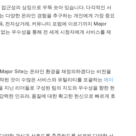
뢰성, 접근성의 상징으로 우뚝 솟아 있습니다. 다각적인 서
ite는 다양한 온라인 경험을 추구하는 개인에게 가장 중요
 전자상거래, 커뮤니티 포럼에 이르기까지 Major
수 없는 우수성을 통해 전 세계 시청자에게 서비스를 제
ajor Site는 온라인 환경을 재정의하겠다는 비전을
시작된 것이 수많은 서비스와 유틸리티를 포괄하는
메이
 지닌 리더들로 구성된 팀의 지도와 우수성을 향한 헌
, 강력한 인프라, 품질에 대한 확고한 헌신으로 빠르게 호
자의 다양한 관심과 선호도를 충족하도록 설계된 다양한 서