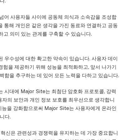
다.
티를 넘어 사용자들 사이에 공동체 의식과 소속감을 조성합
폼을 통해 개인은 같은 생각을 가진 동료와 연결하고 공동
고 의미 있는 관계를 구축할 수 있습니다.
반영된 우수성에 대한 확고한 약속이 있습니다. 사용자 데이
 경험을 제공하기 위해 성능을 최적화하고, 앞서 나가기
는 완벽함을 추구하는 데 있어 모든 노력을 다하고 있습니다.
 시대에 Major Site는 최첨단 암호화 프로토콜, 강력
사용자의 보안과 개인 정보 보호를 최우선으로 생각합니
능을 강화함으로써 Major Site는 사용자에게 온라인
니다.
 혁신은 관련성과 경쟁력을 유지하는 데 가장 중요합니