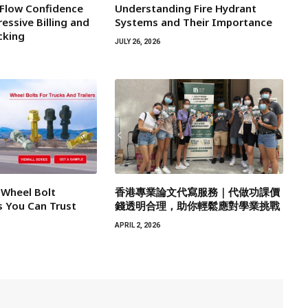
 Flow Confidence
Understanding Fire Hydrant
essive Billing and
Systems and Their Importance
cking
JULY 26, 2026
 Wheel Bolt
香港專業論文代寫服務｜代做功課價
 You Can Trust
錢透明合理，助你輕鬆應對學業挑戰
APRIL 2, 2026