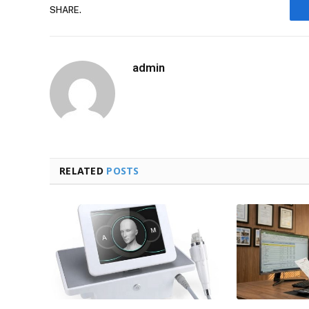
SHARE.
admin
RELATED
POSTS