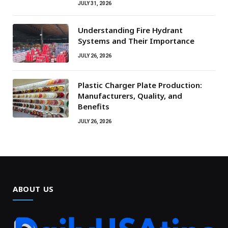
JULY 31, 2026
Understanding Fire Hydrant
Systems and Their Importance
JULY 26, 2026
Plastic Charger Plate Production:
Manufacturers, Quality, and
Benefits
JULY 26, 2026
ABOUT US