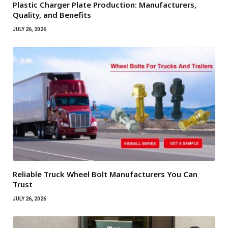
Plastic Charger Plate Production: Manufacturers,
Quality, and Benefits
JULY 26, 2026
Reliable Truck Wheel Bolt Manufacturers You Can
Trust
JULY 26, 2026