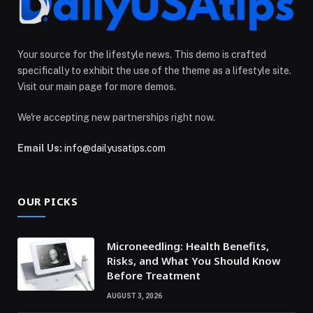
Your source for the lifestyle news. This demo is crafted
specifically to exhibit the use of the theme as a lifestyle site.
Visit our main page for more demos.
We're accepting new partnerships right now.
Email Us:
info@dailyusatips.com
OUR PICKS
Microneedling: Health Benefits,
Risks, and What You Should Know
Before Treatment
AUGUST 3, 2026