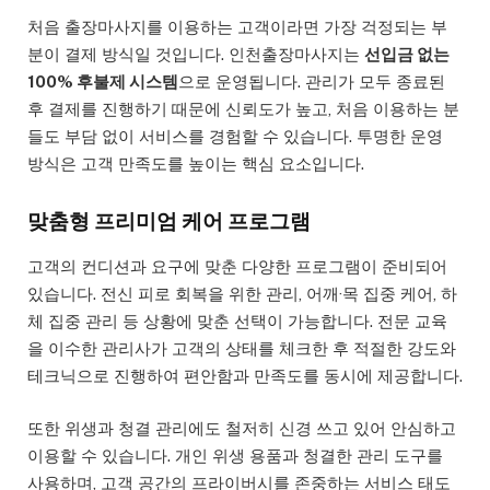
처음 출장마사지를 이용하는 고객이라면 가장 걱정되는 부
분이 결제 방식일 것입니다. 인천출장마사지는
선입금 없는
100% 후불제 시스템
으로 운영됩니다. 관리가 모두 종료된
후 결제를 진행하기 때문에 신뢰도가 높고, 처음 이용하는 분
들도 부담 없이 서비스를 경험할 수 있습니다. 투명한 운영
방식은 고객 만족도를 높이는 핵심 요소입니다.
맞춤형 프리미엄 케어 프로그램
고객의 컨디션과 요구에 맞춘 다양한 프로그램이 준비되어
있습니다. 전신 피로 회복을 위한 관리, 어깨·목 집중 케어, 하
체 집중 관리 등 상황에 맞춘 선택이 가능합니다. 전문 교육
을 이수한 관리사가 고객의 상태를 체크한 후 적절한 강도와
테크닉으로 진행하여 편안함과 만족도를 동시에 제공합니다.
또한 위생과 청결 관리에도 철저히 신경 쓰고 있어 안심하고
이용할 수 있습니다. 개인 위생 용품과 청결한 관리 도구를
사용하며, 고객 공간의 프라이버시를 존중하는 서비스 태도