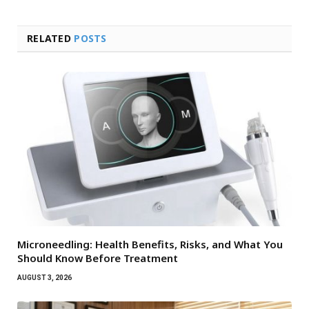
RELATED
POSTS
Microneedling: Health Benefits, Risks, and What You
Should Know Before Treatment
AUGUST 3, 2026