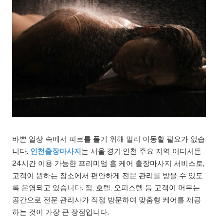
바쁜 일상 속에서 피로를 풀기 위해 멀리 이동할 필요가 없습
니다.
인천출장마사지
는 서울·경기·인천 주요 지역 어디서든
24시간 이용 가능한 프리미엄 홈 케어 출장마사지 서비스로,
고객이 원하는 장소에서 편안하게 전문 관리를 받을 수 있도
록 운영되고 있습니다. 집, 호텔, 오피스텔 등 고객이 머무는
공간으로 전문 관리사가 직접 방문하여 맞춤형 케어를 제공
하는 것이 가장 큰 장점입니다.