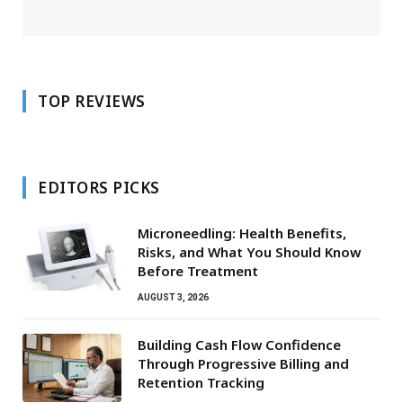
TOP REVIEWS
EDITORS PICKS
Microneedling: Health Benefits,
Risks, and What You Should Know
Before Treatment
AUGUST 3, 2026
Building Cash Flow Confidence
Through Progressive Billing and
Retention Tracking