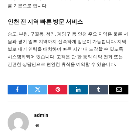
를 기본으로 합니다.
인천 전 지역 빠른 방문 서비스
송도, 부평, 구월동, 청라, 계양구 등 인천 주요 지역은 물론 서
울과 경기 일부 지역까지 신속하게 방문이 가능합니다. 지역
별로 대기 인력을 배치하여 빠른 시간 내 도착할 수 있도록
시스템화되어 있습니다. 고객은 단 한 통의 예약 전화 또는
간편한 상담만으로 편안한 휴식을 예약할 수 있습니다.
Facebook
Twitter
Pinterest
LinkedIn
Tumblr
Email
admin
Website