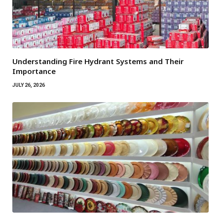
Understanding Fire Hydrant Systems and Their
Importance
JULY 26, 2026