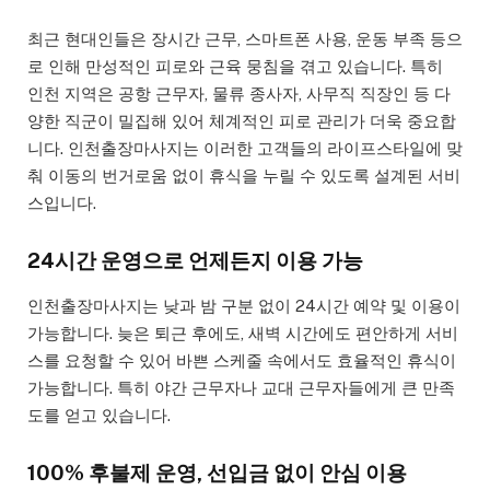
최근 현대인들은 장시간 근무, 스마트폰 사용, 운동 부족 등으
로 인해 만성적인 피로와 근육 뭉침을 겪고 있습니다. 특히
인천 지역은 공항 근무자, 물류 종사자, 사무직 직장인 등 다
양한 직군이 밀집해 있어 체계적인 피로 관리가 더욱 중요합
니다. 인천출장마사지는 이러한 고객들의 라이프스타일에 맞
춰 이동의 번거로움 없이 휴식을 누릴 수 있도록 설계된 서비
스입니다.
24시간 운영으로 언제든지 이용 가능
인천출장마사지는 낮과 밤 구분 없이 24시간 예약 및 이용이
가능합니다. 늦은 퇴근 후에도, 새벽 시간에도 편안하게 서비
스를 요청할 수 있어 바쁜 스케줄 속에서도 효율적인 휴식이
가능합니다. 특히 야간 근무자나 교대 근무자들에게 큰 만족
도를 얻고 있습니다.
100% 후불제 운영, 선입금 없이 안심 이용