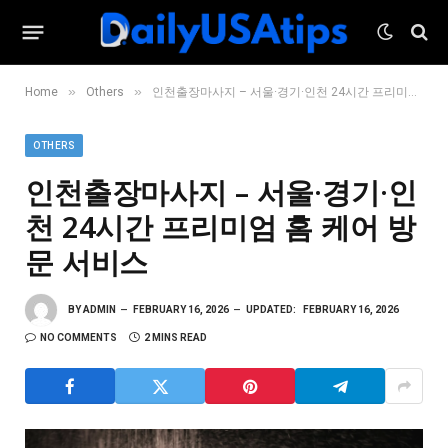
»
»
Home
Others
인천출장마사지 – 서울·경기·인천 24시간 프리미엄 홈 케어 방문 서비스
OTHERS
인천출장마사지 – 서울·경기·인
천 24시간 프리미엄 홈 케어 방
문 서비스
BY
ADMIN
FEBRUARY 16, 2026
UPDATED:
FEBRUARY 16, 2026
NO COMMENTS
2 MINS READ