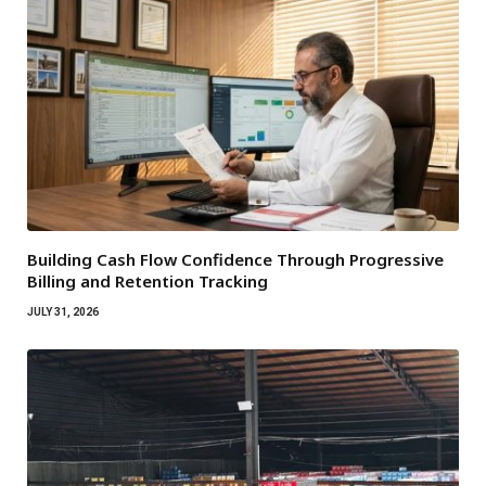
Building Cash Flow Confidence Through Progressive
Billing and Retention Tracking
JULY 31, 2026