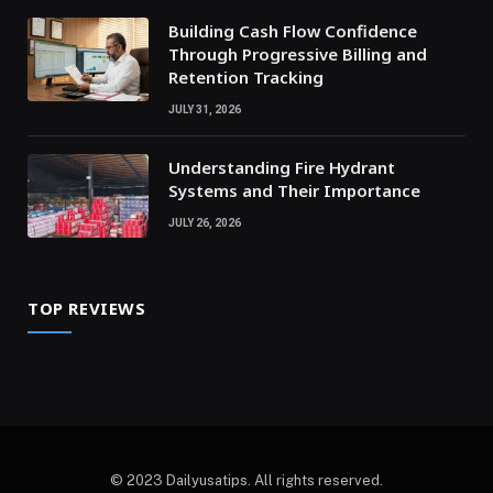
Building Cash Flow Confidence
Through Progressive Billing and
Retention Tracking
JULY 31, 2026
Understanding Fire Hydrant
Systems and Their Importance
JULY 26, 2026
TOP REVIEWS
© 2023 Dailyusatips. All rights reserved.