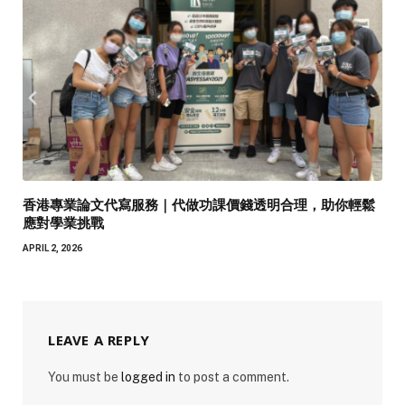
香港專業論文代寫服務｜代做功課價錢透明合理，助你輕鬆
應對學業挑戰
APRIL 2, 2026
LEAVE A REPLY
You must be
logged in
to post a comment.