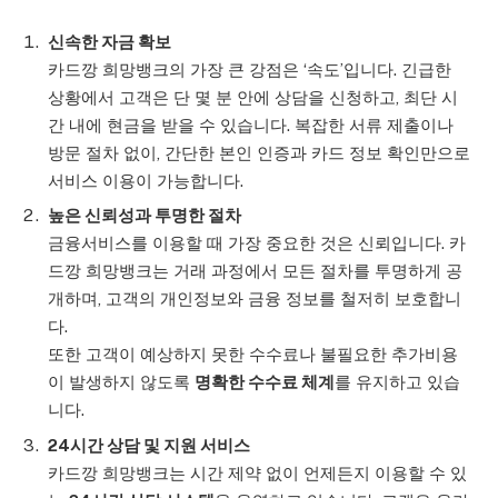
신속한 자금 확보
카드깡 희망뱅크의 가장 큰 강점은 ‘속도’입니다. 긴급한
상황에서 고객은 단 몇 분 안에 상담을 신청하고, 최단 시
간 내에 현금을 받을 수 있습니다. 복잡한 서류 제출이나
방문 절차 없이, 간단한 본인 인증과 카드 정보 확인만으로
서비스 이용이 가능합니다.
높은 신뢰성과 투명한 절차
금융서비스를 이용할 때 가장 중요한 것은 신뢰입니다. 카
드깡 희망뱅크는 거래 과정에서 모든 절차를 투명하게 공
개하며, 고객의 개인정보와 금융 정보를 철저히 보호합니
다.
또한 고객이 예상하지 못한 수수료나 불필요한 추가비용
이 발생하지 않도록
명확한 수수료 체계
를 유지하고 있습
니다.
24시간 상담 및 지원 서비스
카드깡 희망뱅크는 시간 제약 없이 언제든지 이용할 수 있