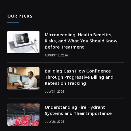
OUR PICKS
Microneedling: Health Benefits,
Risks, and What You Should Know
Before Treatment
AUGUST 3, 2026
Building Cash Flow Confidence
Through Progressive Billing and
Retention Tracking
JULY 31, 2026
Understanding Fire Hydrant
Systems and Their Importance
JULY 26, 2026