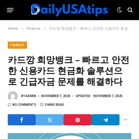
»
»
Home
Finance
카드깡 희망뱅크 – 빠르고 안전한 신용카드 현금화 솔루션으로 긴급자금 문제를 해결하다
FINANCE
카드깡 희망뱅크 – 빠르고 안전
한 신용카드 현금화 솔루션으
로 긴급자금 문제를 해결하다
BY
ADMIN
NOVEMBER 7, 2025
UPDATED:
NOVEMBER 7, 2025
NO COMMENTS
3 MINS READ