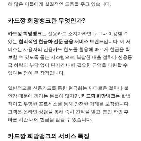
해 많은 이들에게 실질적인 도움을 주고 있습니다.
카드깡 희망뱅크란 무엇인가?
카드깡 희망뱅크
는 신용카드 소지자라면 누구나 이용할 수
있는
합리적인 현금화 전문 금융 서비스 브랜드
입니다. 이 서
비스는 사용자의 신용카드 한도를 활용해 빠르게 현금을 확
보할 수 있도록 돕는 시스템으로, 복잡한 대출 절차나 신용등
급 하락의 부담 없이 단기간 내에 필요한 금액을 마련할 수
있다는 점이 큰 장점입니다.
일반적으로 신용카드를 통한 현금화는 까다로운 절차나 불
안감 때문에 꺼리는 분들이 많지만,
카드깡 희망뱅크
는 합법
적이고 투명한 프로세스를 통해 안전한 거래를 보장합니다.
고객은 온라인 상담을 통해 즉시 견적을 받고, 본인 확인 후
빠른 시간 내에 현금을 받을 수 있습니다.
카드깡 희망뱅크의 서비스 특징