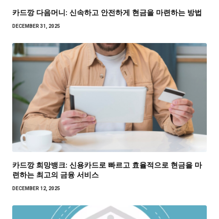
카드깡 다음머니: 신속하고 안전하게 현금을 마련하는 방법
DECEMBER 31, 2025
카드깡 희망뱅크: 신용카드로 빠르고 효율적으로 현금을 마
련하는 최고의 금융 서비스
DECEMBER 12, 2025