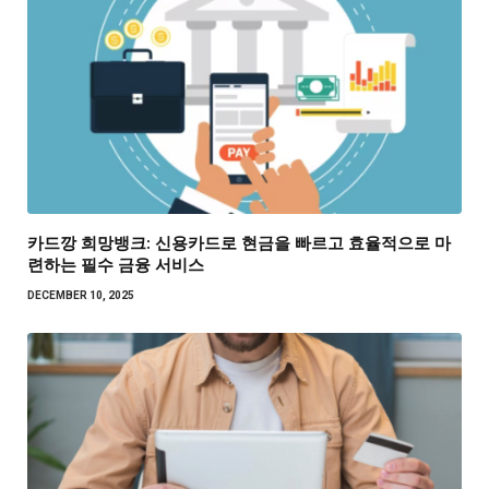
카드깡 희망뱅크: 신용카드로 현금을 빠르고 효율적으로 마
련하는 필수 금융 서비스
DECEMBER 10, 2025