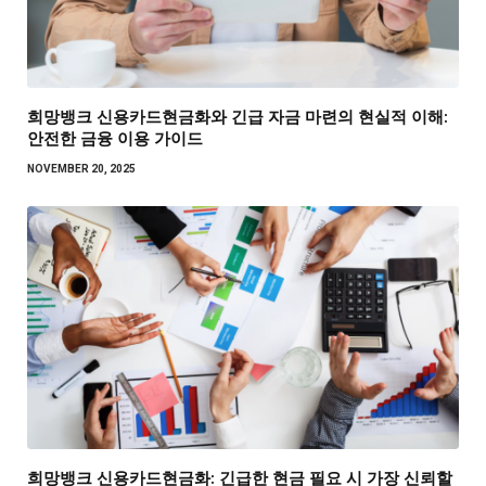
희망뱅크 신용카드현금화와 긴급 자금 마련의 현실적 이해:
안전한 금융 이용 가이드
NOVEMBER 20, 2025
희망뱅크 신용카드현금화: 긴급한 현금 필요 시 가장 신뢰할