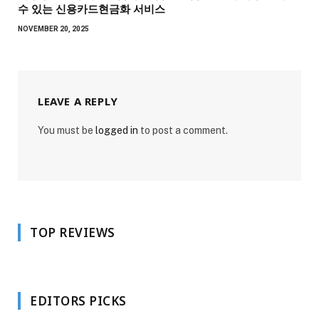
수 있는 신용카드현금화 서비스
NOVEMBER 20, 2025
LEAVE A REPLY
You must be
logged in
to post a comment.
TOP REVIEWS
EDITORS PICKS