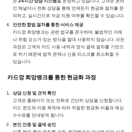
는
24시간 상담 시스템
을 운영하고 있습니다. 고객은 온라
인 채널이나 전화 상담을 통해 언제든지 현금화 절차를 문
의하고, 실시간으로 자금 지원 여부를 확인할 수 있습니다.
안전한 합법 절차를 통한 서비스 제공
카드깡 희망뱅크는 관련 법규를 준수하며, 불법적인 거래
나 위험 요소가 있는 방식을 절대 사용하지 않습니다. 모든
과정은 고객의 카드 사용 내역과 정식 결제 절차를 기반으
로 하기 때문에 법적 문제나 신용 리스크를 최소화할 수
있습니다.
카드깡 희망뱅크를 통한 현금화 과정
상담 신청 및 견적 확인
고객은 홈페이지 또는 전화로 간단히 상담을 신청합니다.
카드 한도와 이용 목적에 따라 적절한 현금화 비율과 예상
수수료를 안내받게 됩니다.
본인 인증 및 결제 승인
이후 본인 확인 절차를 거쳐, 희망뱅크의 안내에 따라 신용