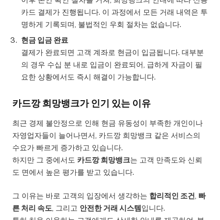
카드 결제가 진행됩니다. 이 과정에서 모든 거래 내역은 투
명하게 기록되며, 불법적인 우회 절차는 없습니다.
현금 입금 완료
결제가 완료되면 고객 계좌로 현금이 입금됩니다. 대부분
의 경우 수십 분 내로 입금이 완료되어, 급하게 자금이 필
요한 상황에서도 즉시 해결이 가능합니다.
카드깡 희망뱅크가 인기 있는 이유
최근 경제 불안정으로 인해 현금 유동성이 부족한 개인이나
자영업자들이 늘어나면서, 카드깡 희망뱅크 같은 서비스의
수요가 빠르게 증가하고 있습니다.
하지만 그 중에서도
카드깡 희망뱅크
는 고객 만족도와 신뢰
도 면에서 높은 평가를 받고 있습니다.
그 이유는 바로 고객의 입장에서 생각하는
합리적인 조건
,
빠
른 처리 속도
, 그리고
안전한 거래 시스템
입니다.