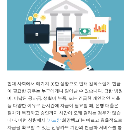
현대 사회에서 예기치 못한 상황으로 인해 갑작스럽게 현금
이 필요한 경우는 누구에게나 일어날 수 있습니다. 급한 병원
비, 미납된 공과금, 생활비 부족, 또는 긴급한 개인적인 지출
등 다양한 이유로 단시간에 자금이 필요할 때, 은행 대출은
절차가 복잡하고 승인까지 시간이 오래 걸리는 경우가 많습
니다. 이런 상황에서 ‘
카드깡
희망뱅크’는 빠르고 효율적으로
자금을 확보할 수 있는 신용카드 기반의 현금화 서비스를 통