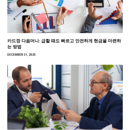
카드깡 다음머니: 급할 때도 빠르고 안전하게 현금을 마련하
는 방법
DECEMBER 31, 2025