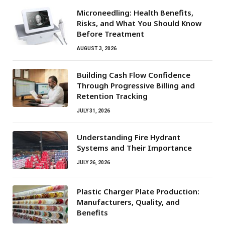
Microneedling: Health Benefits,
Risks, and What You Should Know
Before Treatment
AUGUST 3, 2026
Building Cash Flow Confidence
Through Progressive Billing and
Retention Tracking
JULY 31, 2026
Understanding Fire Hydrant
Systems and Their Importance
JULY 26, 2026
Plastic Charger Plate Production:
Manufacturers, Quality, and
Benefits