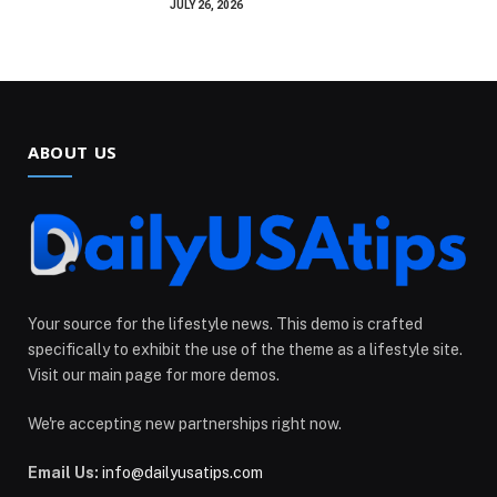
JULY 26, 2026
ABOUT US
Your source for the lifestyle news. This demo is crafted
specifically to exhibit the use of the theme as a lifestyle site.
Visit our main page for more demos.
We're accepting new partnerships right now.
Email Us:
info@dailyusatips.com