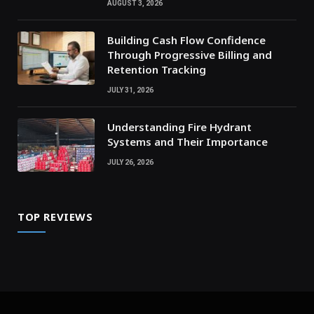
AUGUST 3, 2026
Building Cash Flow Confidence
Through Progressive Billing and
Retention Tracking
JULY 31, 2026
Understanding Fire Hydrant
Systems and Their Importance
JULY 26, 2026
TOP REVIEWS