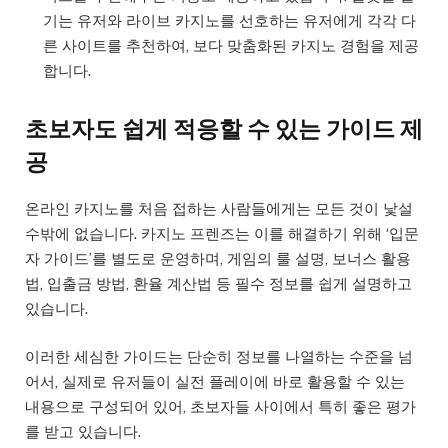
기는 유저와 라이브 카지노를 선호하는 유저에게 각각 다
른 사이트를 추천하여, 보다 맞춤화된 카지노 경험을 제공
합니다.
초보자도 쉽게 적응할 수 있는 가이드 제
공
온라인 카지노를 처음 접하는 사람들에게는 모든 것이 낯설
수밖에 없습니다. 카지노 프렌즈는 이를 해결하기 위해 ‘입문
자 가이드’를 별도로 운영하며, 게임의 룰 설명, 보너스 활용
법, 입출금 방법, 환율 계산법 등 필수 정보를 쉽게 설명하고
있습니다.
이러한 세심한 가이드는 단순히 정보를 나열하는 수준을 넘
어서, 실제로 유저들이 실전 플레이에 바로 활용할 수 있는
내용으로 구성되어 있어, 초보자들 사이에서 특히 좋은 평가
를 받고 있습니다.