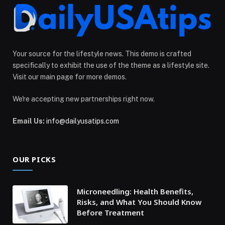
Your source for the lifestyle news. This demo is crafted
specifically to exhibit the use of the theme as a lifestyle site.
Visit our main page for more demos.
We're accepting new partnerships right now.
Email Us:
info@dailyusatips.com
OUR PICKS
Microneedling: Health Benefits,
Risks, and What You Should Know
Before Treatment