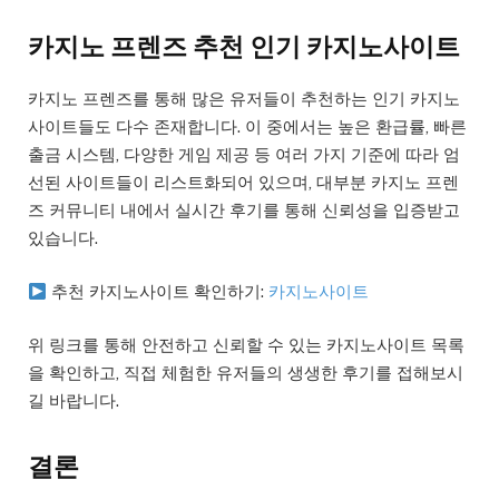
카지노 프렌즈 추천 인기 카지노사이트
카지노 프렌즈를 통해 많은 유저들이 추천하는 인기 카지노
사이트들도 다수 존재합니다. 이 중에서는 높은 환급률, 빠른
출금 시스템, 다양한 게임 제공 등 여러 가지 기준에 따라 엄
선된 사이트들이 리스트화되어 있으며, 대부분 카지노 프렌
즈 커뮤니티 내에서 실시간 후기를 통해 신뢰성을 입증받고
있습니다.
추천 카지노사이트 확인하기:
카지노사이트
위 링크를 통해 안전하고 신뢰할 수 있는 카지노사이트 목록
을 확인하고, 직접 체험한 유저들의 생생한 후기를 접해보시
길 바랍니다.
결론