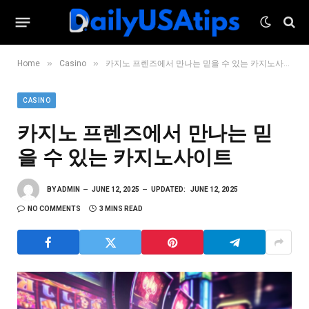
»
»
Home
Casino
카지노 프렌즈에서 만나는 믿을 수 있는 카지노사이트
CASINO
카지노 프렌즈에서 만나는 믿
을 수 있는 카지노사이트
BY
ADMIN
JUNE 12, 2025
UPDATED:
JUNE 12, 2025
NO COMMENTS
3 MINS READ