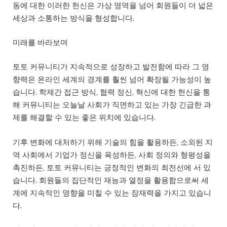
동에 대한 이러한 헌신은 가상 영역을 넘어 회원들이 더 넓은
세상과 소통하는 방식을 형성합니다.
미래를 바라보며
토토 커뮤니티가 지속적으로 성장하고 발전함에 따라 그 영
향력은 온라인 세계의 경계를 훨씬 넘어 확장될 가능성이 높
습니다. 학제간 접근 방식, 협력 정신, 혁신에 대한 헌신을 통
해 커뮤니티는 오늘날 사회가 직면하고 있는 가장 긴급한 과
제를 해결할 수 있는 좋은 위치에 있습니다.
기후 변화에 대처하기 위해 기술의 힘을 활용하든, 소외된 지
역 사회에서 기업가 정신을 육성하든, 사회 정의와 형평성을
촉진하든, 토토 커뮤니티는 긍정적인 변화의 최전선에 서 있
습니다. 회원들의 집단적인 재능과 열정을 활용함으로써 세
계에 지속적인 영향을 미칠 수 있는 잠재력을 가지고 있습니
다.