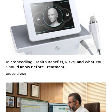
Microneedling: Health Benefits, Risks, and What You
Should Know Before Treatment
AUGUST 3, 2026