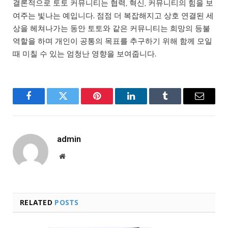
결론적으로 토토 커뮤니티는 협력, 혁신, 커뮤니티의 힘을 보
여주는 빛나는 예입니다. 점점 더 복잡해지고 상호 연결된 세
상을 헤쳐나가는 동안 토토와 같은 커뮤니티는 희망의 등불
역할을 하며 개인이 공통의 목표를 추구하기 위해 함께 모일
때 미칠 수 있는 엄청난 영향을 보여줍니다.
Facebook
Twitter
Pinterest
LinkedIn
Tumblr
Email
admin
Website
RELATED
POSTS