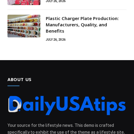
JULY 26, 2026
Plastic Charger Plate Production:
Manufacturers, Quality, and
Benefits
JULY 26, 2026
ABOUT US
Your source for the lifestyle news. This demo is crafted
specifically to exhibit the use of the theme as a lifestyle site.