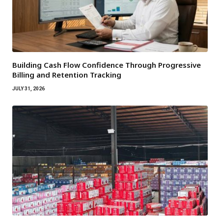
Building Cash Flow Confidence Through Progressive
Billing and Retention Tracking
JULY 31, 2026