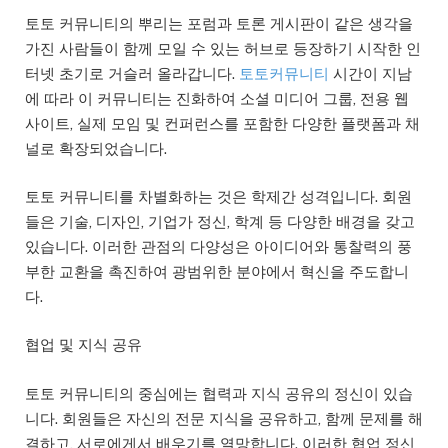
토토 커뮤니티의 뿌리는 포럼과 토론 게시판이 같은 생각을
가진 사람들이 함께 모일 수 있는 허브로 등장하기 시작한 인
터넷 초기로 거슬러 올라갑니다.
토토커뮤니티
시간이 지남
에 따라 이 커뮤니티는 진화하여 소셜 미디어 그룹, 전용 웹
사이트, 실제 모임 및 컨퍼런스를 포함한 다양한 플랫폼과 채
널로 확장되었습니다.
토토 커뮤니티를 차별화하는 것은 학제간 성격입니다. 회원
들은 기술, 디자인, 기업가 정신, 학계 등 다양한 배경을 갖고
있습니다. 이러한 관점의 다양성은 아이디어와 통찰력의 풍
부한 교환을 촉진하여 광범위한 분야에서 혁신을 주도합니
다.
협업 및 지식 공유
토토 커뮤니티의 중심에는 협력과 지식 공유의 정신이 있습
니다. 회원들은 자신의 전문 지식을 공유하고, 함께 문제를 해
결하고, 서로에게서 배우기를 열망합니다. 이러한 협업 정신