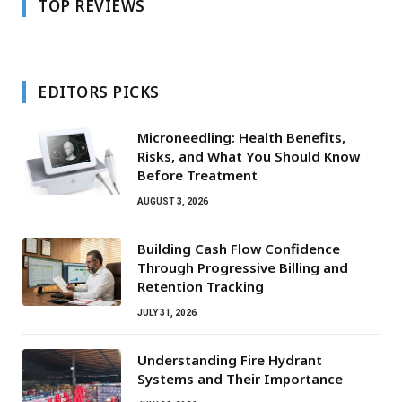
TOP REVIEWS
EDITORS PICKS
Microneedling: Health Benefits,
Risks, and What You Should Know
Before Treatment
AUGUST 3, 2026
Building Cash Flow Confidence
Through Progressive Billing and
Retention Tracking
JULY 31, 2026
Understanding Fire Hydrant
Systems and Their Importance