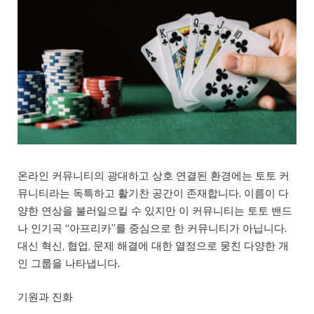
온라인 커뮤니티의 광대하고 상호 연결된 환경에는 토토 커
뮤니티라는 독특하고 활기찬 공간이 존재합니다. 이름이 다
양한 연상을 불러일으킬 수 있지만 이 커뮤니티는 토토 밴드
나 인기곡 “아프리카”를 중심으로 한 커뮤니티가 아닙니다.
대신 혁신, 협업, 문제 해결에 대한 열정으로 뭉친 다양한 개
인 그룹을 나타냅니다.
기원과 진화