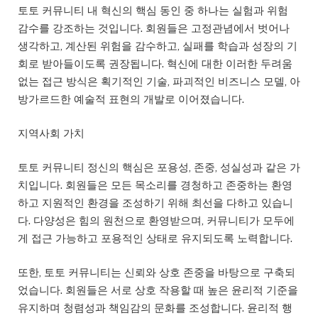
토토 커뮤니티 내 혁신의 핵심 동인 중 하나는 실험과 위험
감수를 강조하는 것입니다. 회원들은 고정관념에서 벗어나
생각하고, 계산된 위험을 감수하고, 실패를 학습과 성장의 기
회로 받아들이도록 권장됩니다. 혁신에 대한 이러한 두려움
없는 접근 방식은 획기적인 기술, 파괴적인 비즈니스 모델, 아
방가르드한 예술적 표현의 개발로 이어졌습니다.
지역사회 가치
토토 커뮤니티 정신의 핵심은 포용성, 존중, 성실성과 같은 가
치입니다. 회원들은 모든 목소리를 경청하고 존중하는 환영
하고 지원적인 환경을 조성하기 위해 최선을 다하고 있습니
다. 다양성은 힘의 원천으로 환영받으며, 커뮤니티가 모두에
게 접근 가능하고 포용적인 상태로 유지되도록 노력합니다.
또한, 토토 커뮤니티는 신뢰와 상호 존중을 바탕으로 구축되
었습니다. 회원들은 서로 상호 작용할 때 높은 윤리적 기준을
유지하며 청렴성과 책임감의 문화를 조성합니다. 윤리적 행