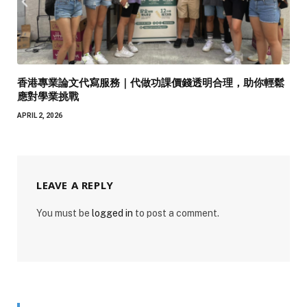
香港專業論文代寫服務｜代做功課價錢透明合理，助你輕鬆
應對學業挑戰
APRIL 2, 2026
LEAVE A REPLY
You must be
logged in
to post a comment.