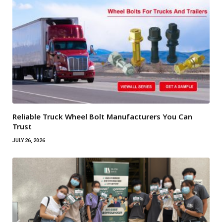
Reliable Truck Wheel Bolt Manufacturers You Can
Trust
JULY 26, 2026