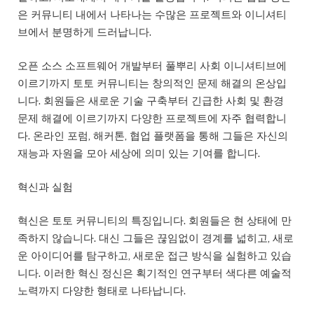
은 커뮤니티 내에서 나타나는 수많은 프로젝트와 이니셔티
브에서 분명하게 드러납니다.
오픈 소스 소프트웨어 개발부터 풀뿌리 사회 이니셔티브에
이르기까지 토토 커뮤니티는 창의적인 문제 해결의 온상입
니다. 회원들은 새로운 기술 구축부터 긴급한 사회 및 환경
문제 해결에 이르기까지 다양한 프로젝트에 자주 협력합니
다. 온라인 포럼, 해커톤, 협업 플랫폼을 통해 그들은 자신의
재능과 자원을 모아 세상에 의미 있는 기여를 합니다.
혁신과 실험
혁신은 토토 커뮤니티의 특징입니다. 회원들은 현 상태에 만
족하지 않습니다. 대신 그들은 끊임없이 경계를 넓히고, 새로
운 아이디어를 탐구하고, 새로운 접근 방식을 실험하고 있습
니다. 이러한 혁신 정신은 획기적인 연구부터 색다른 예술적
노력까지 다양한 형태로 나타납니다.