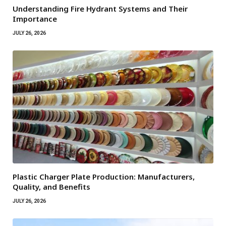
Understanding Fire Hydrant Systems and Their
Importance
JULY 26, 2026
Plastic Charger Plate Production: Manufacturers,
Quality, and Benefits
JULY 26, 2026