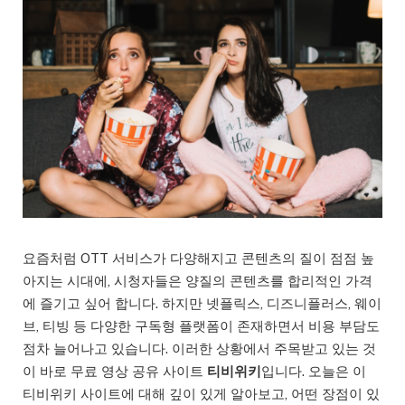
요즘처럼 OTT 서비스가 다양해지고 콘텐츠의 질이 점점 높
아지는 시대에, 시청자들은 양질의 콘텐츠를 합리적인 가격
에 즐기고 싶어 합니다. 하지만 넷플릭스, 디즈니플러스, 웨이
브, 티빙 등 다양한 구독형 플랫폼이 존재하면서 비용 부담도
점차 늘어나고 있습니다. 이러한 상황에서 주목받고 있는 것
이 바로 무료 영상 공유 사이트
티비위키
입니다. 오늘은 이
티비위키 사이트에 대해 깊이 있게 알아보고, 어떤 장점이 있