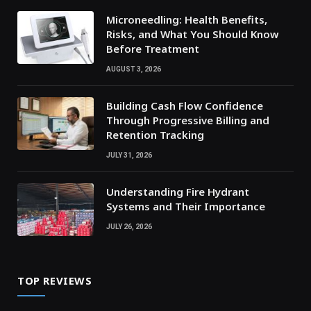
Microneedling: Health Benefits,
Risks, and What You Should Know
Before Treatment
AUGUST 3, 2026
Building Cash Flow Confidence
Through Progressive Billing and
Retention Tracking
JULY 31, 2026
Understanding Fire Hydrant
Systems and Their Importance
JULY 26, 2026
TOP REVIEWS