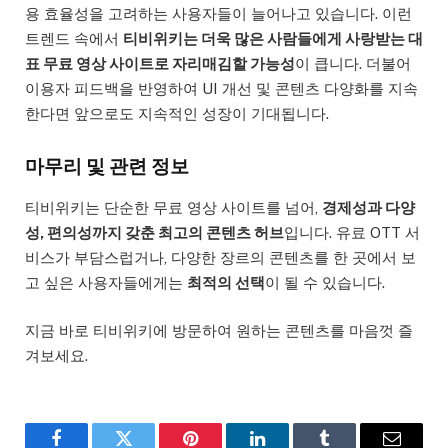
용 효율성을 고려하는 사용자들이 늘어나고 있습니다. 이런
트렌드 속에서
티비위키는 더욱 많은 사람들에게 사랑받는 대
표 무료 영상 사이트로 자리매김할 가능성
이 큽니다. 더불어
이용자 피드백을 반영하여 UI 개선 및 콘텐츠 다양화를 지속
한다면 앞으로도 지속적인 성장이 기대됩니다.
마무리 및 관련 정보
티비위키는 단순한 무료 영상 사이트를 넘어,
경제성과 다양
성, 편의성까지 갖춘 최고의 콘텐츠 허브
입니다. 유료 OTT 서
비스가 부담스럽거나, 다양한 장르의 콘텐츠를 한 곳에서 보
고 싶은 사용자들에게는
최적의 선택
이 될 수 있습니다.
지금 바로 티비위키에 방문하여 원하는 콘텐츠를 마음껏 즐
겨보세요.