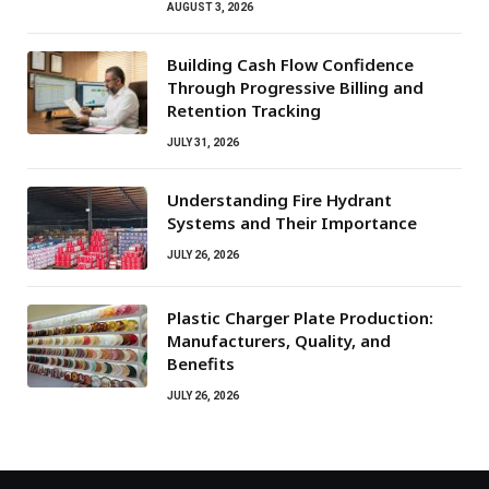
AUGUST 3, 2026
Building Cash Flow Confidence
Through Progressive Billing and
Retention Tracking
JULY 31, 2026
Understanding Fire Hydrant
Systems and Their Importance
JULY 26, 2026
Plastic Charger Plate Production:
Manufacturers, Quality, and
Benefits
JULY 26, 2026