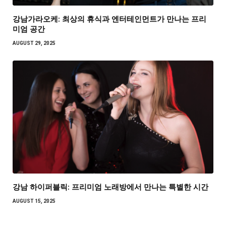
강남가라오케: 최상의 휴식과 엔터테인먼트가 만나는 프리
미엄 공간
AUGUST 29, 2025
강남 하이퍼블릭: 프리미엄 노래방에서 만나는 특별한 시간
AUGUST 15, 2025