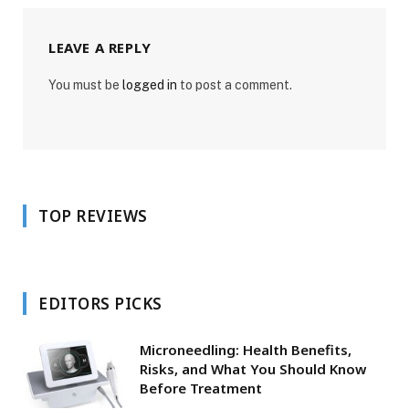
LEAVE A REPLY
You must be
logged in
to post a comment.
TOP REVIEWS
EDITORS PICKS
Microneedling: Health Benefits,
Risks, and What You Should Know
Before Treatment