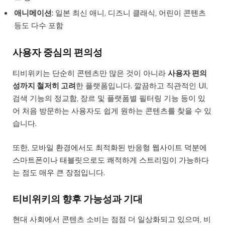
애니메이션
: 일본 최신 애니, 디즈니 클래식, 어린이 콘텐츠
등도 다수 포함
사용자 중심의 편의성
티비위키는 단순히 콘텐츠만 많은 것이 아니라
사용자 편의
성까지 철저히 고려
한 플랫폼입니다. 깔끔하고 직관적인 UI,
검색 기능의 정교함, 장르 및 플랫폼별 필터링 기능 등이 있
어 처음 방문하는 사용자도 쉽게 원하는 콘텐츠를 찾을 수 있
습니다.
또한, 모바일 환경에서도 최적화된 반응형 웹사이트 덕분에
스마트폰이나 태블릿으로도 쾌적하게 스트리밍이 가능하다
는 점도 매우 큰 장점입니다.
티비위키의 향후 가능성과 기대
현대 사회에서 콘텐츠 소비는 점점 더 일상화되고 있으며, 비