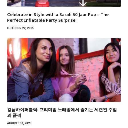
Celebrate in Style with a Sarah 50 Jaar Pop – The
Perfect Inflatable Party Surprise!
OCTOBER 22, 2025
강남하이퍼블릭: 프리미엄 노래방에서 즐기는 세련된 주점
의 품격
AUGUST 30, 2025