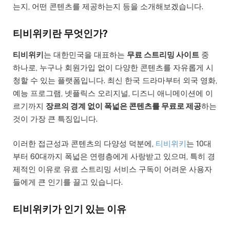
는지, 어떤 콘텐츠를 제공하는지 등을 소개해보겠습니다.
티비위키란 무엇인가?
티비위키
는 대한민국을 대표하는
무료 스트리밍 사이트
중
하나로, 누구나 회원가입 없이 다양한 콘텐츠를 자유롭게 시
청할 수 있는 플랫폼입니다. 최신 한국 드라마부터 외국 영화,
예능 프로그램, 넷플릭스 오리지널, 디즈니 애니메이션에 이
르기까지
장르의 경계 없이 폭넓은 콘텐츠를 무료로 제공
하는
것이 가장 큰 특징입니다.
이러한 접근성과 콘텐츠의 다양성 덕분에,
티비위키
는 10대
부터 60대까지 폭넓은 연령층에게 사랑받고 있으며, 특히 경
제적인 이유로 유료 스트리밍 서비스 구독이 어려운 사용자
들에게 큰 인기를 끌고 있습니다.
티비위키가 인기 있는 이유