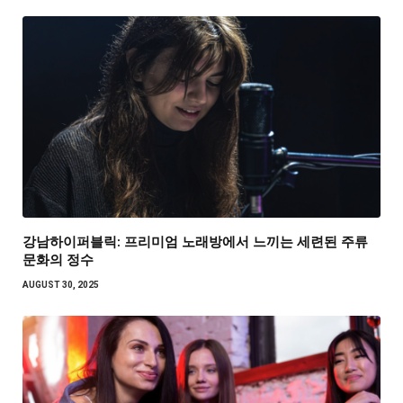
강남하이퍼블릭: 프리미엄 노래방에서 느끼는 세련된 주류
문화의 정수
AUGUST 30, 2025