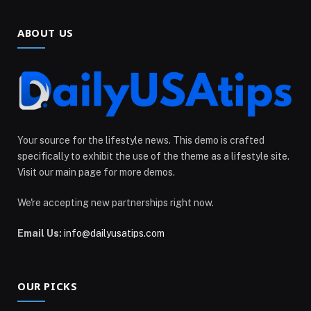
ABOUT US
Your source for the lifestyle news. This demo is crafted
specifically to exhibit the use of the theme as a lifestyle site.
Visit our main page for more demos.
We're accepting new partnerships right now.
Email Us:
info@dailyusatips.com
OUR PICKS