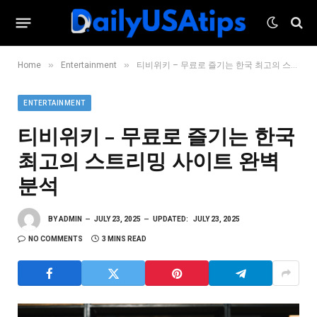
»
»
Home
Entertainment
티비위키 – 무료로 즐기는 한국 최고의 스트리밍 사이트 완벽 분석
ENTERTAINMENT
티비위키 – 무료로 즐기는 한국
최고의 스트리밍 사이트 완벽
분석
BY
ADMIN
JULY 23, 2025
UPDATED:
JULY 23, 2025
NO COMMENTS
3 MINS READ