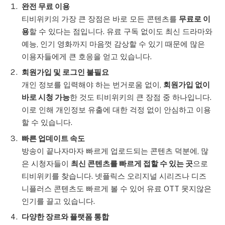
완전 무료 이용
티비위키의 가장 큰 장점은 바로 모든 콘텐츠를
무료로 이
용
할 수 있다는 점입니다. 유료 구독 없이도 최신 드라마와
예능, 인기 영화까지 마음껏 감상할 수 있기 때문에 많은
이용자들에게 큰 호응을 얻고 있습니다.
회원가입 및 로그인 불필요
개인 정보를 입력해야 하는 번거로움 없이,
회원가입 없이
바로 시청 가능
한 것도 티비위키의 큰 장점 중 하나입니다.
이로 인해 개인정보 유출에 대한 걱정 없이 안심하고 이용
할 수 있습니다.
빠른 업데이트 속도
방송이 끝나자마자 빠르게 업로드되는 콘텐츠 덕분에, 많
은 시청자들이
최신 콘텐츠를 빠르게 접할 수 있는 곳
으로
티비위키를 찾습니다. 넷플릭스 오리지널 시리즈나 디즈
니플러스 콘텐츠도 빠르게 볼 수 있어 유료 OTT 못지않은
인기를 끌고 있습니다.
다양한 장르와 플랫폼 통합