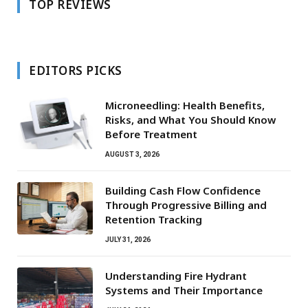
TOP REVIEWS
EDITORS PICKS
Microneedling: Health Benefits,
Risks, and What You Should Know
Before Treatment
AUGUST 3, 2026
Building Cash Flow Confidence
Through Progressive Billing and
Retention Tracking
JULY 31, 2026
Understanding Fire Hydrant
Systems and Their Importance