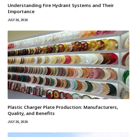
Understanding Fire Hydrant Systems and Their
Importance
JULY 26, 2026
Plastic Charger Plate Production: Manufacturers,
Quality, and Benefits
JULY 26, 2026