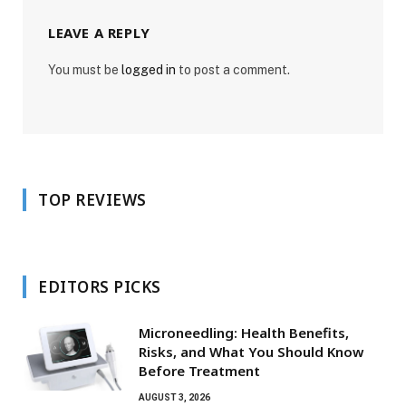
LEAVE A REPLY
You must be
logged in
to post a comment.
TOP REVIEWS
EDITORS PICKS
Microneedling: Health Benefits,
Risks, and What You Should Know
Before Treatment
AUGUST 3, 2026