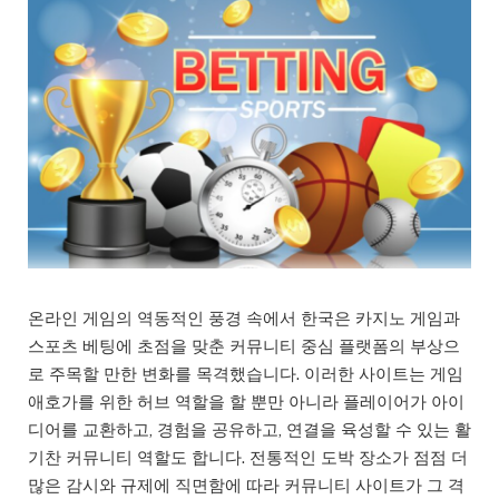
온라인 게임의 역동적인 풍경 속에서 한국은 카지노 게임과
스포츠 베팅에 초점을 맞춘 커뮤니티 중심 플랫폼의 부상으
로 주목할 만한 변화를 목격했습니다. 이러한 사이트는 게임
애호가를 위한 허브 역할을 할 뿐만 아니라 플레이어가 아이
디어를 교환하고, 경험을 공유하고, 연결을 육성할 수 있는 활
기찬 커뮤니티 역할도 합니다. 전통적인 도박 장소가 점점 더
많은 감시와 규제에 직면함에 따라 커뮤니티 사이트가 그 격