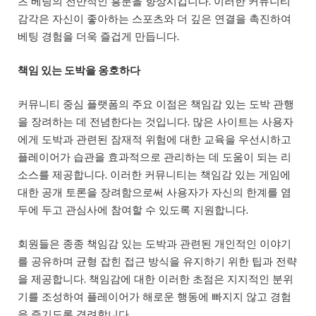
츠 베팅의 전반적인 흥분을 향상시킵니다. 이러한 커뮤니티
감각은 자신이 좋아하는 스포츠와 더 깊은 연결을 촉진하여
베팅 경험을 더욱 즐겁게 만듭니다.
책임 있는 도박을 옹호하다
커뮤니티 중심 플랫폼의 주요 이점은 책임감 있는 도박 관행
을 장려하는 데 전념한다는 것입니다. 많은 사이트는 사용자
에게 도박과 관련된 잠재적 위험에 대한 교육을 우선시하고
플레이어가 습관을 효과적으로 관리하는 데 도움이 되는 리
소스를 제공합니다. 이러한 커뮤니티는 책임감 있는 게임에
대한 공개 토론을 장려함으로써 사용자가 자신의 한계를 염
두에 두고 관심사에 참여할 수 있도록 지원합니다.
회원들은 종종 책임감 있는 도박과 관련된 개인적인 이야기
를 공유하며 균형 잡힌 접근 방식을 유지하기 위한 팁과 전략
을 제공합니다. 책임감에 대한 이러한 초점은 지지적인 분위
기를 조성하여 플레이어가 해로운 행동에 빠지지 않고 경험
을 즐기도록 격려합니다.