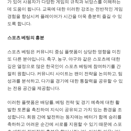
가 있어 사용자가 다양한 게임의 규칙과 뉘앙스를 이해하는
데 도움이 됩니다. 교육에 대한 이러한 강조는 전반적인 게임
경험을 향상시켜 플레이어가 시간을 더욱 충분히 즐길 수 있
도록 합니다.
스포츠 베팅의 흥분
스포츠 베팅은 커뮤니티 중심 플랫폼이 상당한 영향을 미친
또 다른 분야입니다. 축구, 농구, 야구와 같은 스포츠에 대한
깊은 열정으로 많은 한국인이 스포츠 베팅에 참여하기를 간
절히 원합니다. 커뮤니티 사이트는 팬이 전략을 논의하고, 팀
성과를 분석하고, 다가올 경기에 대한 통찰력을 공유할 수 있
는 전용 공간을 제공합니다.
이러한 플랫폼은 배당률, 베팅 전략 및 경기 예측에 대한 활
발한 토론을 촉진하여 지식이 공유되고 가치 있는 환경을 조
성합니다. 회원 간에 발전하는 동지애는 베터가 함께 승리를
축하하고 어려운 순간에 서로를 지원할 수 있기 때문에 스포