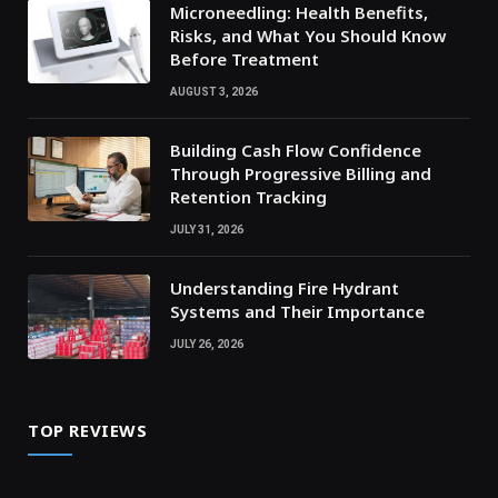
Microneedling: Health Benefits,
Risks, and What You Should Know
Before Treatment
AUGUST 3, 2026
Building Cash Flow Confidence
Through Progressive Billing and
Retention Tracking
JULY 31, 2026
Understanding Fire Hydrant
Systems and Their Importance
JULY 26, 2026
TOP REVIEWS