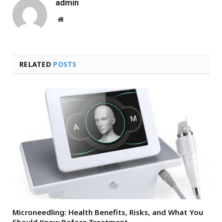
admin
Website
RELATED
POSTS
Microneedling: Health Benefits, Risks, and What You