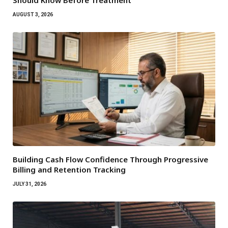
Should Know Before Treatment
AUGUST 3, 2026
Building Cash Flow Confidence Through Progressive
Billing and Retention Tracking
JULY 31, 2026