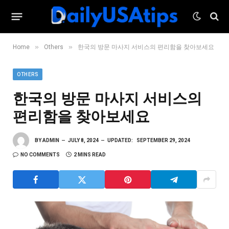
»
»
Home
Others
한국의 방문 마사지 서비스의 편리함을 찾아보세요
OTHERS
한국의 방문 마사지 서비스의
편리함을 찾아보세요
BY
ADMIN
JULY 8, 2024
UPDATED:
SEPTEMBER 29, 2024
NO COMMENTS
2 MINS READ