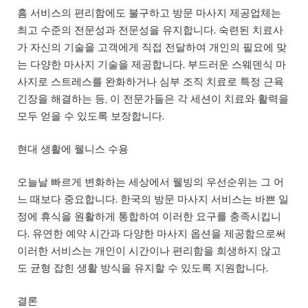
홈 서비스의 편리함에도 불구하고 방문 마사지 제공업체는
최고 수준의 전문성과 전문성을 유지합니다. 숙련된 치료사
가 자신의 기술을 고객에게 직접 전달하여 개인의 필요에 맞
는 다양한 마사지 기술을 제공합니다. 부드러운 스웨덴식 마
사지로 스트레스를 완화하거나 심부 조직 치료로 특정 근육
긴장을 해결하는 등, 이 전문가들은 각 세션이 치료와 활력을
모두 얻을 수 있도록 보장합니다.
현대 생활에 웰니스 수용
오늘날 빠르게 변화하는 세상에서 웰빙의 우선순위는 그 어
느 때보다 중요합니다. 한국의 방문 마사지 서비스는 바쁜 일
정에 휴식을 원활하게 통합하여 이러한 요구를 충족시킵니
다. 유연한 예약 시간과 다양한 마사지 옵션을 제공함으로써
이러한 서비스는 개인이 시간이나 편리함을 희생하지 않고
도 균형 잡힌 생활 방식을 유지할 수 있도록 지원합니다.
결론