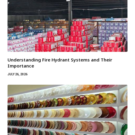
Understanding Fire Hydrant Systems and Their
Importance
JULY 26, 2026