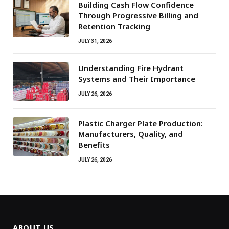
Building Cash Flow Confidence
Through Progressive Billing and
Retention Tracking
JULY 31, 2026
Understanding Fire Hydrant
Systems and Their Importance
JULY 26, 2026
Plastic Charger Plate Production:
Manufacturers, Quality, and
Benefits
JULY 26, 2026
ABOUT US