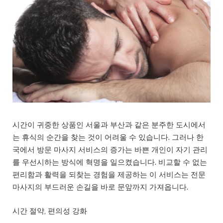
시간이 귀중한 상품인 서울과 부산과 같은 분주한 도시에서
는 휴식의 순간을 찾는 것이 어려울 수 있습니다. 그러나 한
국에서 방문 마사지 서비스의 증가는 바쁜 개인이 자기 관리
를 우선시하는 방식에 혁명을 일으켰습니다. 비교할 수 없는
편리함과 활력을 되찾는 경험을 제공하는 이 서비스는 전문
마사지의 부드러운 손길을 바로 문앞까지 가져옵니다.
시간 절약, 편의성 강화