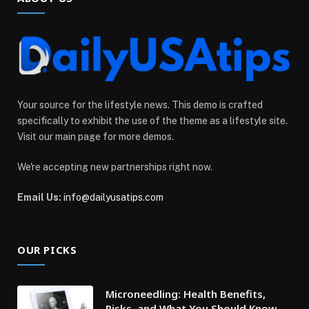
Your source for the lifestyle news. This demo is crafted
specifically to exhibit the use of the theme as a lifestyle site.
Visit our main page for more demos.
We're accepting new partnerships right now.
Email Us:
info@dailyusatips.com
OUR PICKS
Microneedling: Health Benefits,
Risks, and What You Should Know