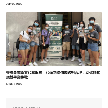
JULY 26, 2026
香港專業論文代寫服務｜代做功課價錢透明合理，助你輕鬆
應對學業挑戰
APRIL 2, 2026