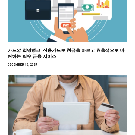
카드깡 희망뱅크: 신용카드로 현금을 빠르고 효율적으로 마
련하는 필수 금융 서비스
DECEMBER 10, 2025