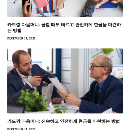
카드깡 다음머니: 급할 때도 빠르고 안전하게 현금을 마련하
는 방법
DECEMBER 31, 2025
카드깡 다음머니: 신속하고 안전하게 현금을 마련하는 방법
DECEMBER 31, 2025