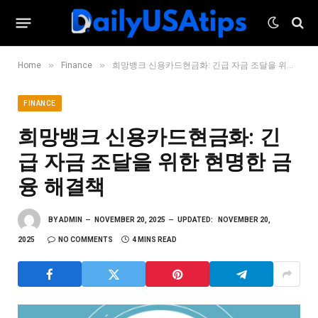
»
»
Home
Finance
희망뱅크 신용카드현금화: 긴급 자금 조달을 위한 현명한 금융 해결책
FINANCE
희망뱅크 신용카드현금화: 긴
급 자금 조달을 위한 현명한 금
융 해결책
BY
ADMIN
NOVEMBER 20, 2025
UPDATED:
NOVEMBER 20,
2025
NO COMMENTS
4 MINS READ