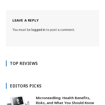
LEAVE A REPLY
You must be
logged in
to post a comment.
TOP REVIEWS
EDITORS PICKS
Microneedling: Health Benefits,
Risks, and What You Should Know