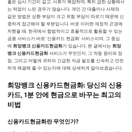
출은 심사 기간이 길고, 서류가 복잡하며, 특히 급한 상황에서
는 턱없이 느린 경우가 많습니다. 개인 간 대출이나 사채와
같은 방법은 상환 부담이 크고 위험 부담이 따르기 때문에 신
중하게 접근해야 할 부분입니다. 바로 이러한 재정적 곤경에
처했을 때, 한국에서 합법적이고 효율적으로 활용할 수 있는
금융 서비스가 바로 ‘신용카드 현금화’ 서비스이며, 그 중심
에
희망뱅크 신용카드현금화
가 있습니다. 본 글에서는
희망
뱅크 신용카드현금화
서비스가 무엇인지, 그 작동 원리와 장
점, 그리고 어떻게 귀하의 긴급한 자금 필요를 신속하고 안전
하게 해결해 줄 수 있는지에 대해 상세하게 알아보겠습니다.
희망뱅크 신용카드현금화: 당신의 신용
카드, 1분 안에 현금으로 바꾸는 최고의
비법
신용카드현금화란 무엇인가?