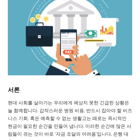
서론
현대 사회를 살아가는 우리에게 예상치 못한 긴급한 상황은
늘 함께합니다. 갑작스러운 병원 비용, 반드시 잡아야 할 비즈
니스 기회, 혹은 예측할 수 없는 생활고는 때로는 즉시적인
현금이 필요한 순간을 만들어 냅니다. 이러한 순간에 많은 사
람들이 겪는 것이 바로 ‘자금 조달의 어려움’입니다. 은행 대