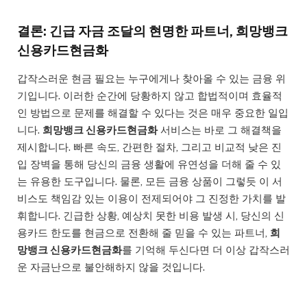
결론: 긴급 자금 조달의 현명한 파트너, 희망뱅크
신용카드현금화
갑작스러운 현금 필요는 누구에게나 찾아올 수 있는 금융 위
기입니다. 이러한 순간에 당황하지 않고 합법적이며 효율적
인 방법으로 문제를 해결할 수 있다는 것은 매우 중요한 일입
니다.
희망뱅크 신용카드현금화
서비스는 바로 그 해결책을
제시합니다. 빠른 속도, 간편한 절차, 그리고 비교적 낮은 진
입 장벽을 통해 당신의 금융 생활에 유연성을 더해 줄 수 있
는 유용한 도구입니다. 물론, 모든 금융 상품이 그렇듯 이 서
비스도 책임감 있는 이용이 전제되어야 그 진정한 가치를 발
휘합니다. 긴급한 상황, 예상치 못한 비용 발생 시, 당신의 신
용카드 한도를 현금으로 전환해 줄 믿을 수 있는 파트너,
희
망뱅크 신용카드현금화
를 기억해 두신다면 더 이상 갑작스러
운 자금난으로 불안해하지 않을 것입니다.