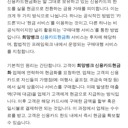
신용카드현금화는 말 그대로 보유하고 있는 신용카드의 한
도를 실물 현금으로 전환하는 금융 거래를 의미합니다. 이는
크게 두 가지 방식으로 나뉩니다. 하나는 공식적인 방법인 ‘카
드론’이나 ‘현금 서비스’를 이용하는 것이고, 다른 하나는 비
공식적이지만 널리 활용되는 ‘구매대행 서비스’를 통한 방법
입니다.
희망뱅크
신용카드현금화
서비스는 후자에 해당하
며, 합법적인 프레임워크 내에서 운영되는 구매대행 서비스
를 지칭합니다.
기본적인 원리는 간단합니다. 고객이
희망뱅크 신용카드현금
화
업체에 연락하여 현금화를 요청하면, 업체는 고객의 신용
카드로 자신들의 가맹점(예: 여행사, 골프장, 귀금속 매장 등)
에서 실제 상품이나 서비스를 구매합니다. 이때 발생한 매출
액(구매 대금)을 업체가 고객에게 현금으로 지급하는 방식입
니다. 이후 고객은 해당 카드사에 구매한 금액을 할부 혹은
일시불로 결제하면 되는 것입니다. 이 과정에서 업체는 수수
료를 받고, 고객은 신용카드 한도 내에서 즉시 현금을 확보할
수 있습니다.