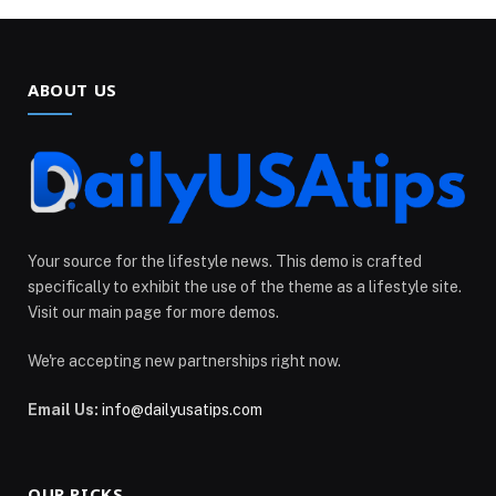
ABOUT US
Your source for the lifestyle news. This demo is crafted
specifically to exhibit the use of the theme as a lifestyle site.
Visit our main page for more demos.
We're accepting new partnerships right now.
Email Us:
info@dailyusatips.com
OUR PICKS