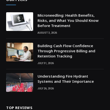
Microneedling: Health Benefits,
Risks, and What You Should Know
Before Treatment
AUGUST 3, 2026
Building Cash Flow Confidence
Through Progressive Billing and
Retention Tracking
JULY 31, 2026
Understanding Fire Hydrant
Systems and Their Importance
JULY 26, 2026
TOP REVIEWS