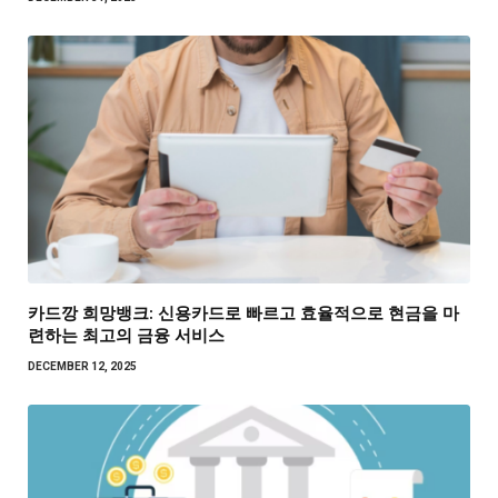
카드깡 희망뱅크: 신용카드로 빠르고 효율적으로 현금을 마
련하는 최고의 금융 서비스
DECEMBER 12, 2025