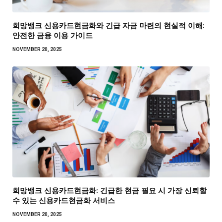
희망뱅크 신용카드현금화와 긴급 자금 마련의 현실적 이해:
안전한 금융 이용 가이드
NOVEMBER 20, 2025
희망뱅크 신용카드현금화: 긴급한 현금 필요 시 가장 신뢰할
수 있는 신용카드현금화 서비스
NOVEMBER 20, 2025