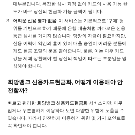
대부분입니다. 복잡한 심사 과정 없이 카드의 사용 가능 한
도가 바로 당신의 현금화 가능 금액이 됩니다.
어려운 신용 평가 없음
: 이 서비스는 기본적으로 ‘구매’ 행
위를 기반으로 하기 때문에 은행 대출처럼 까다로운 신용
등급 심사를 거치지 않습니다. 당장의 자금이 필요하지만,
신용 이력에 약간의 흠이 있어 대출 승인이 어려운 분들에
게도 현금 조달의 문을 열어줍니다. 물론, 이는 이후 카드
값을 제때 상환해야 할 당신의 책임이 따르는 부분임을 명
심해야 합니다.
희망뱅크 신용카드현금화, 어떻게 이용해야 안
전할까?
빠르고 편리한
희망뱅크 신용카드현금화
서비스지만, 아무
업체나 무분별하게 이용하다 보면 다양한 위험에 노출될 수
있습니다. 따라서 안전하게 이용하기 위한 몇 가지 포인트를
꼭 확인해야 합니다.