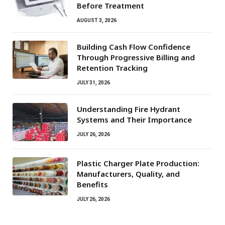
Before Treatment
AUGUST 3, 2026
Building Cash Flow Confidence
Through Progressive Billing and
Retention Tracking
JULY 31, 2026
Understanding Fire Hydrant
Systems and Their Importance
JULY 26, 2026
Plastic Charger Plate Production:
Manufacturers, Quality, and
Benefits
JULY 26, 2026