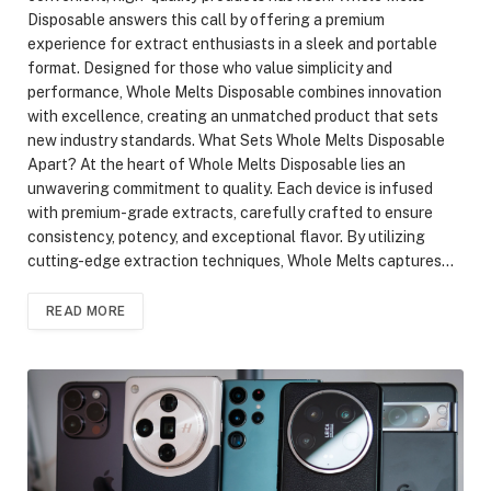
Disposable answers this call by offering a premium
experience for extract enthusiasts in a sleek and portable
format. Designed for those who value simplicity and
performance, Whole Melts Disposable combines innovation
with excellence, creating an unmatched product that sets
new industry standards. What Sets Whole Melts Disposable
Apart? At the heart of Whole Melts Disposable lies an
unwavering commitment to quality. Each device is infused
with premium-grade extracts, carefully crafted to ensure
consistency, potency, and exceptional flavor. By utilizing
cutting-edge extraction techniques, Whole Melts captures…
READ MORE