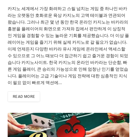
카지노 세계에서 가장 화려하고 스릴 넘치는 게임 중 하나인 바카
라는 오랫동안 호화로운 육상 카지노의 고액 테이블과 연관되어
왔습니다. 그러나 최근 몇 년 동안 한국 온라인 카지노는 바카라의
흥분을 플레이어의 화면으로 가져와 집에서 편안하게 이 상징적
인 게임을 경험할 수 있는 놀라운 기회를 제공했습니다. 더 이상 플
레이어는 게임을 즐기기 위해 실제 카지노로 갈 필요가 없습니다.
이제 언제든지 다양한 바카라 유사 게임에 온라인에서 액세스할
수 있으므로 그 어느 때보다 더 접근하기 쉽고 즐거운 경험이 되었
습니다 카지노사이트. 한국 카지노의 온라인 바카라는 단순함, 빠
른 게임 플레이, 큰 승리의 가능성으로 인해 엄청난 인기를 얻었습
니다. 플레이어는 고급 기술이나 게임 전략에 대한 심층적인 지식
이 필요 없이 빠르게 액션에…
READ MORE