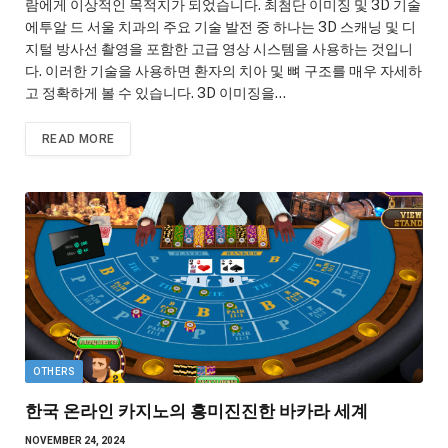
람에게 이상적인 목적지가 되었습니다. 최첨단 이미징 및 3D 기술
에투알 드 서울 치과의 주요 기술 발전 중 하나는 3D 스캐닝 및 디
지털 방사선 촬영을 포함한 고급 영상 시스템을 사용하는 것입니
다. 이러한 기술을 사용하면 환자의 치아 및 뼈 구조를 매우 자세하
고 정확하게 볼 수 있습니다. 3D 이미징을…
READ MORE
OTHERS
한국 온라인 카지노의 흥미진진한 바카라 세계
NOVEMBER 24, 2024