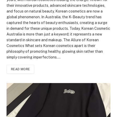
their innovative products, advanced skincare technologies,
and focus on natural beauty, Korean cosmetics are now a
global phenomenon. In Australia, the K-Beauty trend has
captured the hearts of beauty enthusiasts, creating a surge
in demand for these unique products. Today, Korean Cosmetic
Australia is more than just a keyword; it represents a new
standard in skincare and makeup. The Allure of Korean
Cosmetics What sets Korean cosmetics apart is their
philosophy of promoting healthy, glowing skin rather than
simply covering imperfections.…
READ MORE