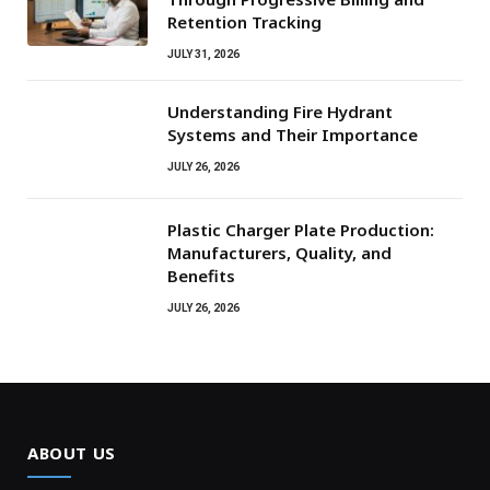
Retention Tracking
JULY 31, 2026
Understanding Fire Hydrant
Systems and Their Importance
JULY 26, 2026
Plastic Charger Plate Production:
Manufacturers, Quality, and
Benefits
JULY 26, 2026
ABOUT US