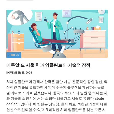
OTHERS
에투알 드 서울 치과 임플란트의 기술적 장점
NOVEMBER 25, 2024
치과 임플란트에 관해서 한국은 첨단 기술, 전문적인 장인 정신, 혁
신적인 기술을 결합하여 세계적 수준의 솔루션을 제공하는 글로
벌 리더로 자리 매김했습니다. 한국의 주요 치과 병원 중 하나는 치
과 기술의 최전선에 서는 최첨단 임플란트 시술로 유명한 Etoile
de Seoul입니다. 이 병원은 정밀성, 환자 치료, 최첨단 기술에 대한
헌신으로 신뢰할 수 있고 효과적인 치과 임플란트를 찾는 모든 사