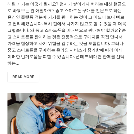
래된 기기는 어떻게 될까요? 먼지가 쌓이거나 버리는 대신 현금으
로 바꿔보는 건 어떨까요? 중고 스마트폰 구매를 전문으로 하는
온라인 플랫폼 덕분에 기기를 판매하는 것이 그 어느 때보다 빠르
고 편리해졌습니다. 특히 집에서 나가지 않고도 할 수 있을 때 더욱
그렇습니다. 왜 중고 스마트폰을 비대면으로 판매해야 할까요? 중
고 스마트폰을 판매하는 것은 전통적으로 구매자를 직접 만나서
가격을 협상하고 사기 위험을 감수하는 것을 포함합니다. 그러나
중고 스마트폰을 구매하는 온라인 서비스가 증가함에 따라 이제
이러한 번거로움을 피할 수 있습니다. 폰테크 비대면 판매를 선택
하는…
READ MORE