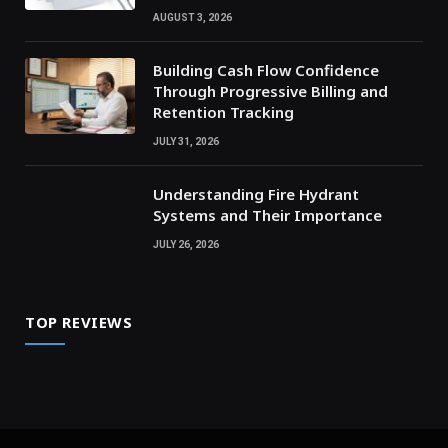
AUGUST 3, 2026
Building Cash Flow Confidence
Through Progressive Billing and
Retention Tracking
JULY 31, 2026
Understanding Fire Hydrant
Systems and Their Importance
JULY 26, 2026
TOP REVIEWS