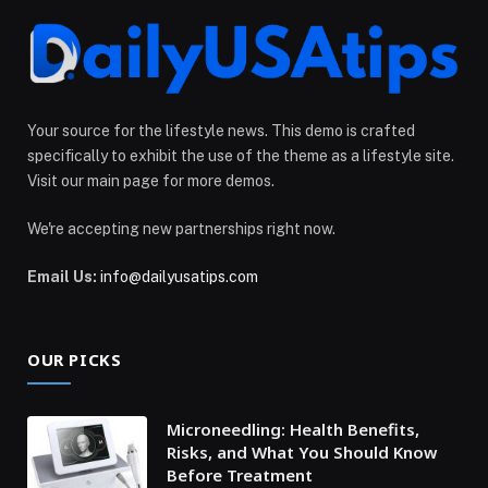
Your source for the lifestyle news. This demo is crafted
specifically to exhibit the use of the theme as a lifestyle site.
Visit our main page for more demos.
We're accepting new partnerships right now.
Email Us:
info@dailyusatips.com
OUR PICKS
Microneedling: Health Benefits,
Risks, and What You Should Know
Before Treatment