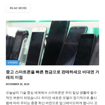
READ MORE
OTHERS
중고 스마트폰을 빠른 현금으로 판매하세요 비대면 거
래의 이점
NOVEMBER 25, 2024
오늘날의 기술 중심 세계에서 스마트폰은 우리 일상 생활에 필수
적인 부분이 되었습니다. 하지만 새로운 모델이 정기적으로 출시
됨에 따라 우리는 종종 최신 버전으로 업그레이드하게 됩니다. 오