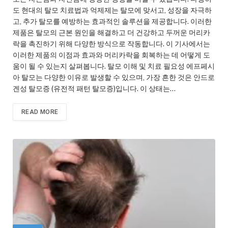
도 현대의 탈모 치료법과 억제제는 탈모에 맞서고, 성장을 자극하
고, 추가 탈모를 예방하는 효과적인 솔루션을 제공합니다. 이러한
제품은 탈모의 근본 원인을 해결하고 더 건강하고 두꺼운 머리카
락을 촉진하기 위해 다양한 방식으로 작동합니다. 이 기사에서는
이러한 제품의 이점과 효과와 머리카락을 회복하는 데 어떻게 도
움이 될 수 있는지 살펴봅니다. 탈모 이해 및 치료 필요성 에프페시
아 탈모는 다양한 이유로 발생할 수 있으며, 가장 흔한 것은 안드로
겐성 탈모증 (유전적 패턴 탈모증)입니다. 이 상태는…
READ MORE