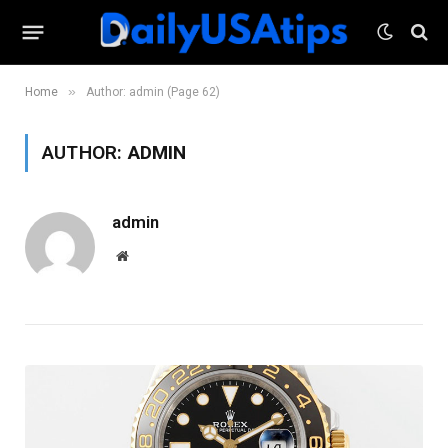
»
Home
Author: admin (Page 62)
AUTHOR:
ADMIN
admin
Website