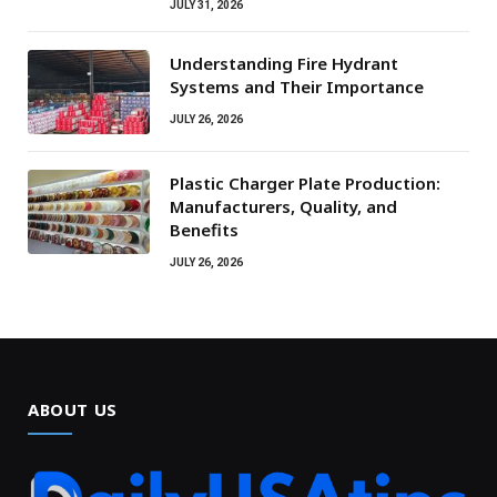
JULY 31, 2026
Understanding Fire Hydrant
Systems and Their Importance
JULY 26, 2026
Plastic Charger Plate Production:
Manufacturers, Quality, and
Benefits
JULY 26, 2026
ABOUT US