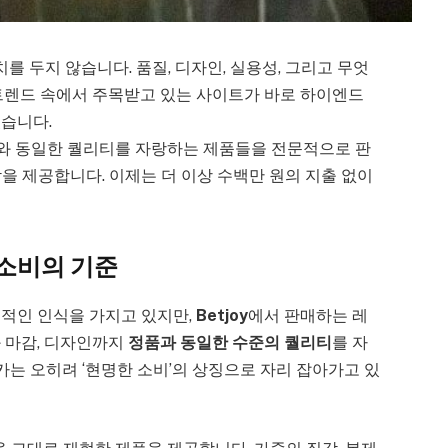
치를 두지 않습니다. 품질, 디자인, 실용성, 그리고 무엇
 트렌드 속에서 주목받고 있는 사이트가 바로 하이엔드
있습니다.
와 동일한 퀄리티를 자랑하는 제품들을 전문적으로 판
을 제공합니다. 이제는 더 이상 수백만 원의 지출 없이
 소비의 기준
정적인 인식을 가지고 있지만,
Betjoy
에서 판매하는 레
와 마감, 디자인까지
정품과 동일한 수준의 퀄리티
를 자
는 오히려 ‘현명한 소비’의 상징으로 자리 잡아가고 있