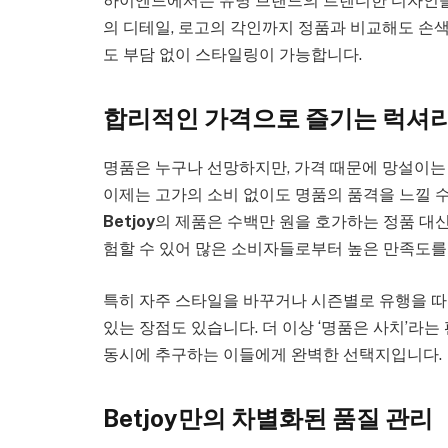
하이엔드에서는 유명 브랜드의 트렌디한 디자인을 
의 디테일, 로고의 각인까지 정품과 비교해도 손
도 부담 없이 스타일링이 가능합니다.
합리적인 가격으로 즐기는 럭셔
명품은 누구나 선망하지만, 가격 때문에 망설이는
이제는 고가의 소비 없이도 명품의 품격을 느낄 수
Betjoy
의 제품은 수백만 원을 호가하는 정품 대
험할 수 있어 많은 소비자들로부터 높은 만족도를
특히 자주 스타일을 바꾸거나 시즌별로 유행을 따
있는 장점도 있습니다. 더 이상 ‘명품은 사치’라
동시에 추구하는 이들에게 완벽한 선택지입니다.
Betjoy만의 차별화된 품질 관리