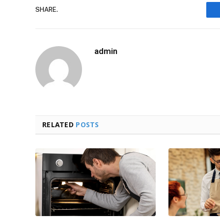
SHARE.
admin
RELATED
POSTS