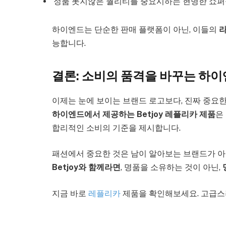
정품 못지않은 퀄리티를 중요시하는 현명한 쇼
하이엔드는 단순한 판매 플랫폼이 아닌, 이들의
라
능합니다.
결론: 소비의 품격을 바꾸는 하이엔드
이제는 눈에 보이는 브랜드 로고보다, 진짜 중요한 
하이엔드에서 제공하는 Betjoy 레플리카 제품
은
합리적인 소비의 기준을 제시합니다.
패션에서 중요한 것은 남이 알아보는 브랜드가 아닌
Betjoy와 함께라면
, 명품을 소유하는 것이 아닌,
지금 바로
레플리카
제품을 확인해보세요. 고급스