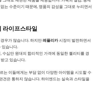
그대로 재현한 제품을 제공합니다. 가죽의 질감, 봉제
색없는 수준이기 때문에, 명품의 감성을 그대로 누리면서
리 라이프스타일
 경우가 많습니다. 하지만
레플리카
시장이 발전하면서
 있습니다.
신, 수십만 원대의 합리적인 가격에 동일한 퀄리티를 경
 받고 있습니다.
르는 이들에게는 부담 없이 다양한 아이템을 시도할 수
는 편견은 통하지 않습니다. 하이엔드는 실속과 스타일을