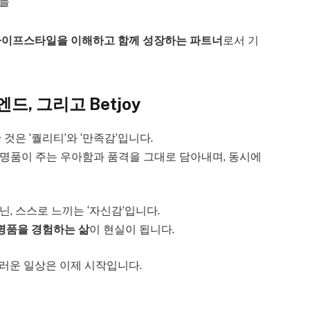
퍼들
이프스타일을 이해하고 함께 성장하는 파트너
로서 기
, 그리고 Betjoy
것은 ‘퀄리티’와 ‘만족감’입니다.
 명품이 주는 우아함과 품격을 그대로 담아내며, 동시에
, 스스로 느끼는 ‘자신감’입니다.
명품을 경험하는 삶
이 현실이 됩니다.
러운 일상은 이제 시작입니다.