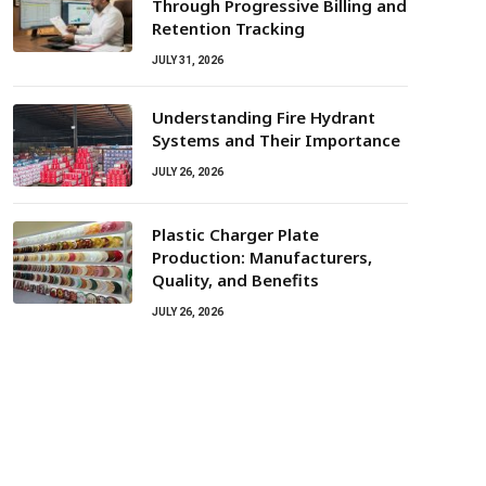
Through Progressive Billing and
Retention Tracking
JULY 31, 2026
Understanding Fire Hydrant
Systems and Their Importance
JULY 26, 2026
Plastic Charger Plate
Production: Manufacturers,
Quality, and Benefits
JULY 26, 2026