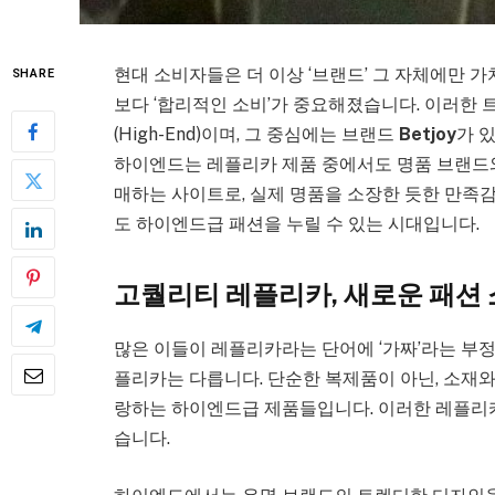
현대 소비자들은 더 이상 ‘브랜드’ 그 자체에만 가
SHARE
보다 ‘합리적인 소비’가 중요해졌습니다. 이러한
(High-End)이며, 그 중심에는 브랜드
Betjoy
가 
하이엔드는 레플리카 제품 중에서도 명품 브랜드
매하는 사이트로, 실제 명품을 소장한 듯한 만족감
도 하이엔드급 패션을 누릴 수 있는 시대입니다.
고퀄리티 레플리카, 새로운 패션
많은 이들이 레플리카라는 단어에 ‘가짜’라는 부
플리카는 다릅니다. 단순한 복제품이 아닌, 소재
랑하는 하이엔드급 제품들입니다. 이러한 레플리카
습니다.