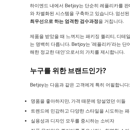
하이엔드 내에서 Betjoy는 단순히 레플리카를 
와 차별화된 시스템을 구축하고 있습니다. 엄선된
최우선으로 하는 엄격한 검수과정
을 거칩니다.
제품을 받았을 때 느껴지는 패키징 퀄리티, 디테일
는 명백히 다릅니다. Betjoy는 ‘레플리카’라는 
해한 정교한 대안’으로서의 가치를 제시합니다.
누구를 위한 브랜드인가?
Betjoy는 다음과 같은 고객에게 특히 어필합니다:
명품을 좋아하지만, 가격 때문에 망설였던 이들
트렌드에 민감하고 다양한 스타일을 시도하는 패
실용성과 디자인 모두를 중시하는 소비자