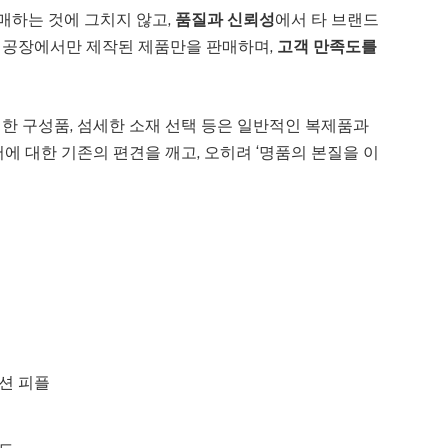
판매하는 것에 그치지 않고,
품질과 신뢰성
에서 타 브랜드
 공장에서만 제작된 제품만을 판매하며,
고객 만족도를
한 구성품, 섬세한 소재 선택 등은 일반적인 복제품과
단어에 대한 기존의 편견을 깨고, 오히려 ‘명품의 본질을 이
션 피플